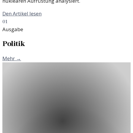
nuklearen Aufrüstung analysiert.
Den Artikel lesen
01
Ausgabe
Politik
Mehr →