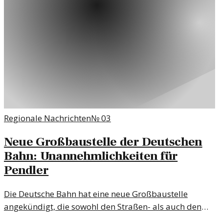
Regionale Nachrichten
№
03
Neue Großbaustelle der Deutschen
Bahn: Unannehmlichkeiten für
Pendler
Die Deutsche Bahn hat eine neue Großbaustelle
angekündigt, die sowohl den Straßen- als auch den