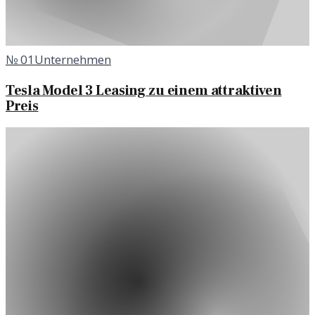
№
01
Unternehmen
Tesla Model 3 Leasing zu einem attraktiven
Preis