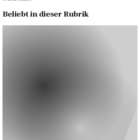
Beliebt in dieser Rubrik