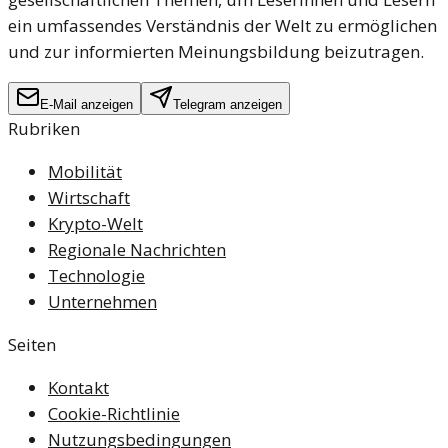
ein umfassendes Verständnis der Welt zu ermöglichen
und zur informierten Meinungsbildung beizutragen.
E-Mail anzeigen
Telegram anzeigen
Rubriken
Mobilität
Wirtschaft
Krypto-Welt
Regionale Nachrichten
Technologie
Unternehmen
Seiten
Kontakt
Cookie-Richtlinie
Nutzungsbedingungen