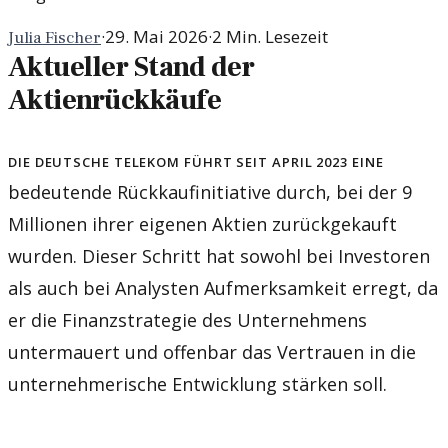
·
29. Mai 2026
·
2
Min. Lesezeit
Julia Fischer
Aktueller Stand der
Aktienrückkäufe
Die Deutsche Telekom führt seit April 2023 eine
bedeutende Rückkaufinitiative durch, bei der 9
Millionen ihrer eigenen Aktien zurückgekauft
wurden. Dieser Schritt hat sowohl bei Investoren
als auch bei Analysten Aufmerksamkeit erregt, da
er die Finanzstrategie des Unternehmens
untermauert und offenbar das Vertrauen in die
unternehmerische Entwicklung stärken soll.