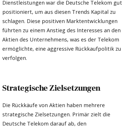
Dienstleistungen war die Deutsche Telekom gut
positioniert, um aus diesen Trends Kapital zu
schlagen. Diese positiven Marktentwicklungen
führten zu einem Anstieg des Interesses an den
Aktien des Unternehmens, was es der Telekom
ermöglichte, eine aggressive Rückkaufpolitik zu
verfolgen.
Strategische Zielsetzungen
Die Rückkäufe von Aktien haben mehrere
strategische Zielsetzungen. Primär zielt die
Deutsche Telekom darauf ab, den