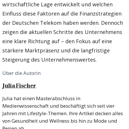
wirtschaftliche Lage entwickelt und welchen
Einfluss diese Faktoren auf die Finanzstrategien
der Deutschen Telekom haben werden. Dennoch
zeigen die aktuellen Schritte des Unternehmens
eine klare Richtung auf – den Fokus auf eine
stärkere Marktpräsenz und die langfristige
Steigerung des Unternehmenswertes.
Über die Autorin
Julia Fischer
Julia hat einen Masterabschluss in
Medienwissenschaft und beschäftigt sich seit vier
Jahren mit Lifestyle-Themen. Ihre Artikel decken alles
von Gesundheit und Wellness bis hin zu Mode und
Reisen ab.