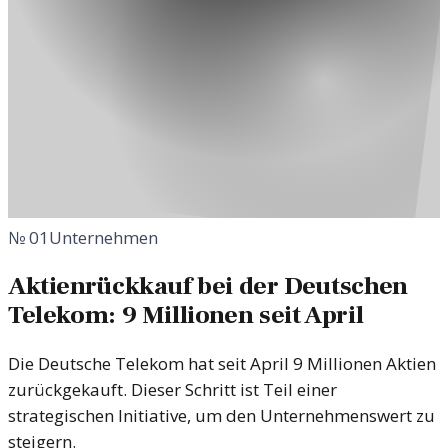
№
01
Unternehmen
Aktienrückkauf bei der Deutschen
Telekom: 9 Millionen seit April
Die Deutsche Telekom hat seit April 9 Millionen Aktien
zurückgekauft. Dieser Schritt ist Teil einer
strategischen Initiative, um den Unternehmenswert zu
steigern.