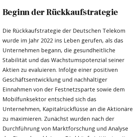
Beginn der Rückkaufstrategie
Die Rückkaufstrategie der Deutschen Telekom
wurde im Jahr 2022 ins Leben gerufen, als das
Unternehmen begann, die gesundheitliche
Stabilität und das Wachstumspotenzial seiner
Aktien zu evaluieren. Infolge einer positiven
Geschäftsentwicklung und nachhaltiger
Einnahmen von der Festnetzsparte sowie dem
Mobilfunksektor entschied sich das
Unternehmen, Kapitalrückflüsse an die Aktionäre
zu maximieren. Zunächst wurden nach der
Durchführung von Marktforschung und Analyse