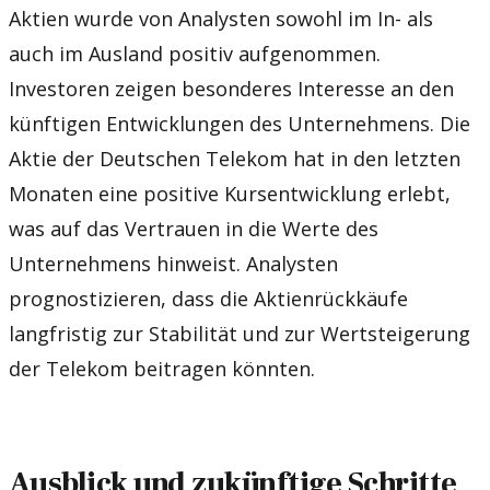
Aktien wurde von Analysten sowohl im In- als
auch im Ausland positiv aufgenommen.
Investoren zeigen besonderes Interesse an den
künftigen Entwicklungen des Unternehmens. Die
Aktie der Deutschen Telekom hat in den letzten
Monaten eine positive Kursentwicklung erlebt,
was auf das Vertrauen in die Werte des
Unternehmens hinweist. Analysten
prognostizieren, dass die Aktienrückkäufe
langfristig zur Stabilität und zur Wertsteigerung
der Telekom beitragen könnten.
Ausblick und zukünftige Schritte