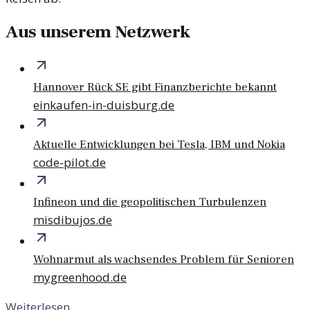
Aus unserem Netzwerk
Hannover Rück SE gibt Finanzberichte bekannt
einkaufen-in-duisburg.de
Aktuelle Entwicklungen bei Tesla, IBM und Nokia
code-pilot.de
Infineon und die geopolitischen Turbulenzen
misdibujos.de
Wohnarmut als wachsendes Problem für Senioren
mygreenhood.de
Weiterlesen