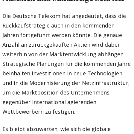
Die Deutsche Telekom hat angedeutet, dass die
Rückkaufstrategie auch in den kommenden
Jahren fortgeführt werden könnte. Die genaue
Anzahl an zurückgekauften Aktien wird dabei
weiterhin von der Marktentwicklung abhängen.
Strategische Planungen für die kommenden Jahre
beinhalten Investitionen in neue Technologien
und in die Modernisierung der Netzinfrastruktur,
um die Marktposition des Unternehmens
gegenüber international agierenden
Wettbewerbern zu festigen.
Es bleibt abzuwarten, wie sich die globale