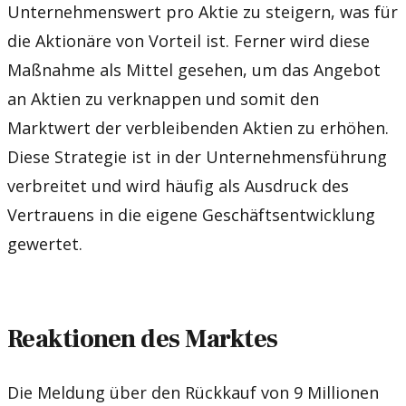
Unternehmenswert pro Aktie zu steigern, was für
die Aktionäre von Vorteil ist. Ferner wird diese
Maßnahme als Mittel gesehen, um das Angebot
an Aktien zu verknappen und somit den
Marktwert der verbleibenden Aktien zu erhöhen.
Diese Strategie ist in der Unternehmensführung
verbreitet und wird häufig als Ausdruck des
Vertrauens in die eigene Geschäftsentwicklung
gewertet.
Reaktionen des Marktes
Die Meldung über den Rückkauf von 9 Millionen