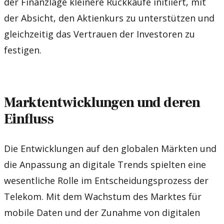
der Finanzlage kleinere Rückkäufe initiiert, mit
der Absicht, den Aktienkurs zu unterstützen und
gleichzeitig das Vertrauen der Investoren zu
festigen.
Marktentwicklungen und deren
Einfluss
Die Entwicklungen auf den globalen Märkten und
die Anpassung an digitale Trends spielten eine
wesentliche Rolle im Entscheidungsprozess der
Telekom. Mit dem Wachstum des Marktes für
mobile Daten und der Zunahme von digitalen