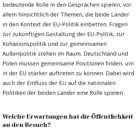
bedeutende Rolle in den Gesprächen spielen, vor
allem hinsichtlich der Themen, die beide Länder
in den Kontext der EU-Politik einbetten. Fragen
zur zukünftigen Gestaltung der EU-Politik, zur
Kohäsionspolitik und zur gemeinsamen
Außenpolitik stehen im Raum. Deutschland und
Polen müssen gemeinsame Positionen finden, um
in der EU stärker auftreten zu können. Dabei wird
auch der Einfluss der EU auf die nationalen
Politiken der beiden Länder eine Rolle spielen.
Welche Erwartungen hat die Öffentlichkeit
an den Besuch?