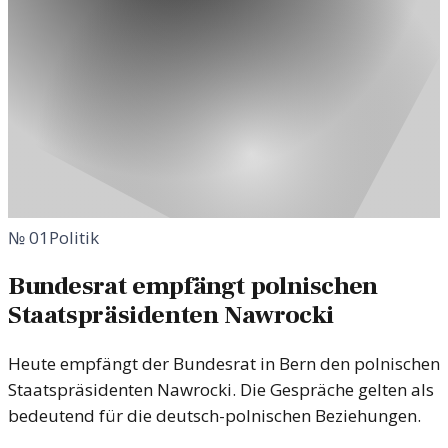
№
01
Politik
Bundesrat empfängt polnischen
Staatspräsidenten Nawrocki
Heute empfängt der Bundesrat in Bern den polnischen
Staatspräsidenten Nawrocki. Die Gespräche gelten als
bedeutend für die deutsch-polnischen Beziehungen.