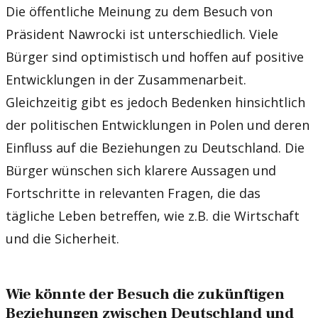
Die öffentliche Meinung zu dem Besuch von
Präsident Nawrocki ist unterschiedlich. Viele
Bürger sind optimistisch und hoffen auf positive
Entwicklungen in der Zusammenarbeit.
Gleichzeitig gibt es jedoch Bedenken hinsichtlich
der politischen Entwicklungen in Polen und deren
Einfluss auf die Beziehungen zu Deutschland. Die
Bürger wünschen sich klarere Aussagen und
Fortschritte in relevanten Fragen, die das
tägliche Leben betreffen, wie z.B. die Wirtschaft
und die Sicherheit.
Wie könnte der Besuch die zukünftigen
Beziehungen zwischen Deutschland und