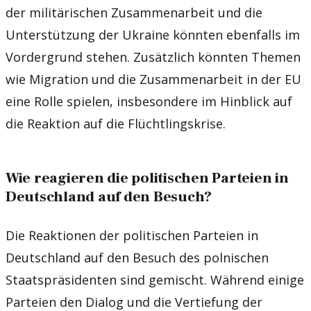
der militärischen Zusammenarbeit und die
Unterstützung der Ukraine könnten ebenfalls im
Vordergrund stehen. Zusätzlich könnten Themen
wie Migration und die Zusammenarbeit in der EU
eine Rolle spielen, insbesondere im Hinblick auf
die Reaktion auf die Flüchtlingskrise.
Wie reagieren die politischen Parteien in
Deutschland auf den Besuch?
Die Reaktionen der politischen Parteien in
Deutschland auf den Besuch des polnischen
Staatspräsidenten sind gemischt. Während einige
Parteien den Dialog und die Vertiefung der