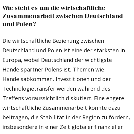
Wie steht es um die wirtschaftliche
Zusammenarbeit zwischen Deutschland
und Polen?
Die wirtschaftliche Beziehung zwischen
Deutschland und Polen ist eine der stärksten in
Europa, wobei Deutschland der wichtigste
Handelspartner Polens ist. Themen wie
Handelsabkommen, Investitionen und der
Technologietransfer werden während des
Treffens voraussichtlich diskutiert. Eine engere
wirtschaftliche Zusammenarbeit könnte dazu
beitragen, die Stabilität in der Region zu fördern,
insbesondere in einer Zeit globaler finanzieller