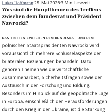
·
28. Mai 2026
·
3
Min. Lesezeit
Lukas Hoffmann
Was sind die Hauptthemen des Treffens
zwischen dem Bundesrat und Präsident
Nawrocki?
Das Treffen zwischen dem Bundesrat und dem
polnischen Staatspräsidenten Nawrocki wird
voraussichtlich mehrere Schlüsselaspekte der
bilateralen Beziehungen behandeln. Dazu
gehören Themen wie die wirtschaftliche
Zusammenarbeit, Sicherheitsfragen sowie der
Austausch in der Forschung und Bildung.
Besonders im Hinblick auf die geopolitische Lage
in Europa, einschließlich der Herausforderungen
durch den Krieg in der Ukraine, ist die Stärkung