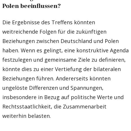
Polen beeinflussen?
Die Ergebnisse des Treffens könnten
weitreichende Folgen für die zukünftigen
Beziehungen zwischen Deutschland und Polen
haben. Wenn es gelingt, eine konstruktive Agenda
festzulegen und gemeinsame Ziele zu definieren,
könnte dies zu einer Vertiefung der bilateralen
Beziehungen führen. Andererseits könnten
ungelöste Differenzen und Spannungen,
insbesondere in Bezug auf politische Werte und
Rechtsstaatlichkeit, die Zusammenarbeit
weiterhin belasten.