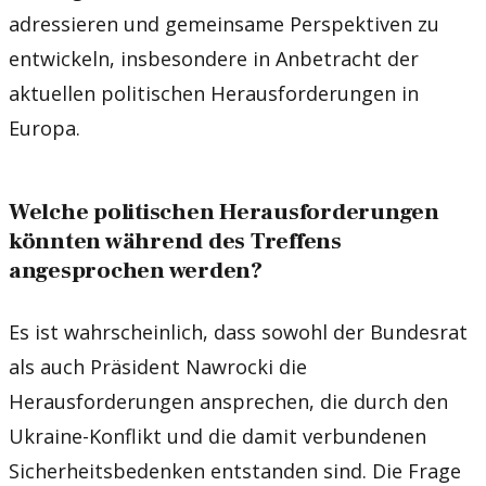
adressieren und gemeinsame Perspektiven zu
entwickeln, insbesondere in Anbetracht der
aktuellen politischen Herausforderungen in
Europa.
Welche politischen Herausforderungen
könnten während des Treffens
angesprochen werden?
Es ist wahrscheinlich, dass sowohl der Bundesrat
als auch Präsident Nawrocki die
Herausforderungen ansprechen, die durch den
Ukraine-Konflikt und die damit verbundenen
Sicherheitsbedenken entstanden sind. Die Frage