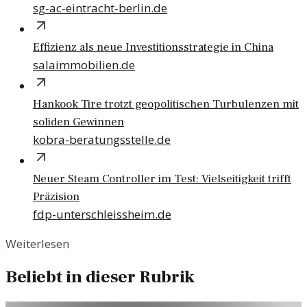
sg-ac-eintracht-berlin.de
Effizienz als neue Investitionsstrategie in China
salaimmobilien.de
Hankook Tire trotzt geopolitischen Turbulenzen mit
soliden Gewinnen
kobra-beratungsstelle.de
Neuer Steam Controller im Test: Vielseitigkeit trifft
Präzision
fdp-unterschleissheim.de
Weiterlesen
Beliebt in dieser Rubrik