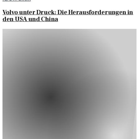
Volvo unter Druck: Die Herausforderungen in
den USA und China