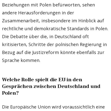
Beziehungen mit Polen befürworten, sehen
andere Herausforderungen in der
Zusammenarbeit, insbesondere im Hinblick auf
rechtliche und demokratische Standards in Polen.
Die Debatte über die, in Deutschland oft
kritisierten, Schritte der polnischen Regierung in
Bezug auf die Justizreform könnte ebenfalls zur
Sprache kommen.
Welche Rolle spielt die EU in den
Gesprächen zwischen Deutschland und
Polen?
Die Europäische Union wird voraussichtlich eine