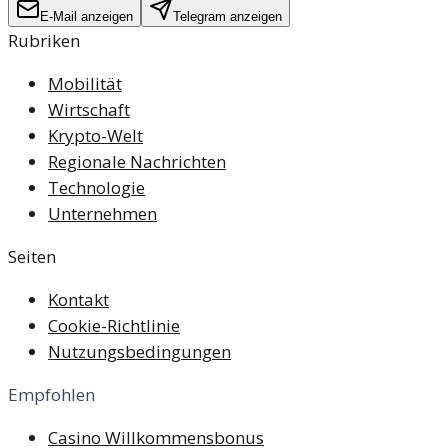
E-Mail anzeigen
Telegram anzeigen
Rubriken
Mobilität
Wirtschaft
Krypto-Welt
Regionale Nachrichten
Technologie
Unternehmen
Seiten
Kontakt
Cookie-Richtlinie
Nutzungsbedingungen
Empfohlen
Casino Willkommensbonus