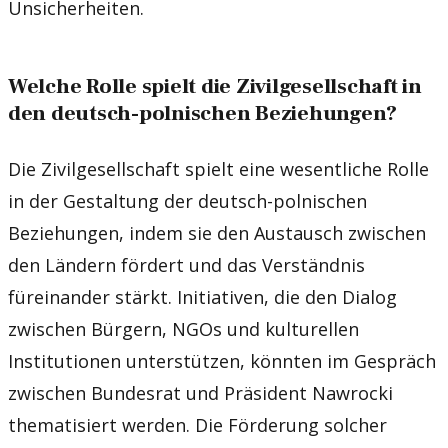
Unsicherheiten.
Welche Rolle spielt die Zivilgesellschaft in
den deutsch-polnischen Beziehungen?
Die Zivilgesellschaft spielt eine wesentliche Rolle
in der Gestaltung der deutsch-polnischen
Beziehungen, indem sie den Austausch zwischen
den Ländern fördert und das Verständnis
füreinander stärkt. Initiativen, die den Dialog
zwischen Bürgern, NGOs und kulturellen
Institutionen unterstützen, könnten im Gespräch
zwischen Bundesrat und Präsident Nawrocki
thematisiert werden. Die Förderung solcher