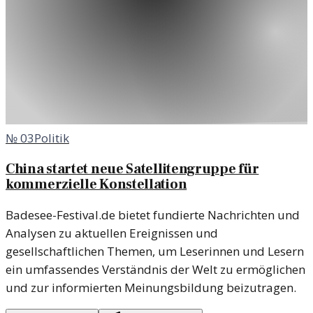
№
03
Politik
China startet neue Satellitengruppe für
kommerzielle Konstellation
Badesee-Festival.de bietet fundierte Nachrichten und
Analysen zu aktuellen Ereignissen und
gesellschaftlichen Themen, um Leserinnen und Lesern
ein umfassendes Verständnis der Welt zu ermöglichen
und zur informierten Meinungsbildung beizutragen.