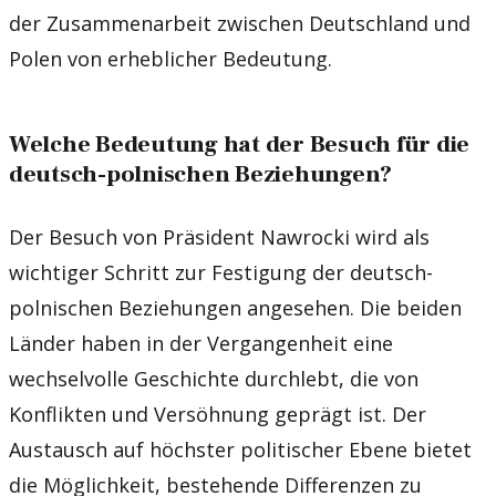
der Zusammenarbeit zwischen Deutschland und
Polen von erheblicher Bedeutung.
Welche Bedeutung hat der Besuch für die
deutsch-polnischen Beziehungen?
Der Besuch von Präsident Nawrocki wird als
wichtiger Schritt zur Festigung der deutsch-
polnischen Beziehungen angesehen. Die beiden
Länder haben in der Vergangenheit eine
wechselvolle Geschichte durchlebt, die von
Konflikten und Versöhnung geprägt ist. Der
Austausch auf höchster politischer Ebene bietet
die Möglichkeit, bestehende Differenzen zu