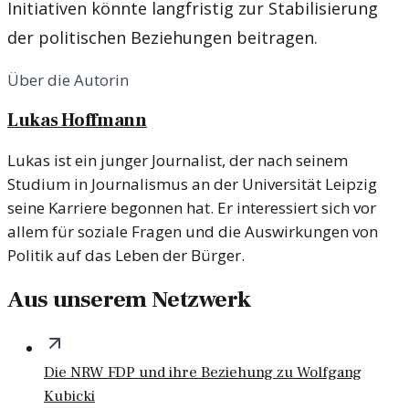
Initiativen könnte langfristig zur Stabilisierung
der politischen Beziehungen beitragen.
Über die Autorin
Lukas Hoffmann
Lukas ist ein junger Journalist, der nach seinem
Studium in Journalismus an der Universität Leipzig
seine Karriere begonnen hat. Er interessiert sich vor
allem für soziale Fragen und die Auswirkungen von
Politik auf das Leben der Bürger.
Aus unserem Netzwerk
Die NRW FDP und ihre Beziehung zu Wolfgang
Kubicki