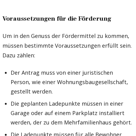
Voraussetzungen für die Förderung
Um in den Genuss der Fördermittel zu kommen,
müssen bestimmte Voraussetzungen erfüllt sein.
Dazu zählen:
Der Antrag muss von einer juristischen
Person, wie einer Wohnungsbaugesellschaft,
gestellt werden.
Die geplanten Ladepunkte müssen in einer
Garage oder auf einem Parkplatz installiert
werden, der zu dem Mehrfamilienhaus gehört.
Die Ladepunkte müssen für alle Bewohner