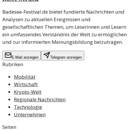
Badesee-Festival.de bietet fundierte Nachrichten und
Analysen zu aktuellen Ereignissen und
gesellschaftlichen Themen, um Leserinnen und Lesern
ein umfassendes Verständnis der Welt zu ermöglichen
und zur informierten Meinungsbildung beizutragen.
E-Mail anzeigen
Telegram anzeigen
Rubriken
Mobilität
Wirtschaft
Krypto-Welt
Regionale Nachrichten
Technologie
Unternehmen
Seiten