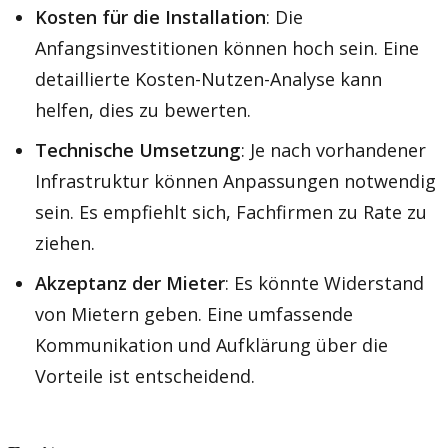
Kosten für die Installation
: Die
Anfangsinvestitionen können hoch sein. Eine
detaillierte Kosten-Nutzen-Analyse kann
helfen, dies zu bewerten.
Technische Umsetzung
: Je nach vorhandener
Infrastruktur können Anpassungen notwendig
sein. Es empfiehlt sich, Fachfirmen zu Rate zu
ziehen.
Akzeptanz der Mieter
: Es könnte Widerstand
von Mietern geben. Eine umfassende
Kommunikation und Aufklärung über die
Vorteile ist entscheidend.