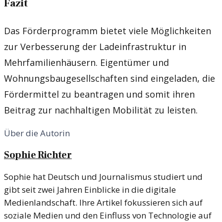
Fazit
Das Förderprogramm bietet viele Möglichkeiten
zur Verbesserung der Ladeinfrastruktur in
Mehrfamilienhäusern. Eigentümer und
Wohnungsbaugesellschaften sind eingeladen, die
Fördermittel zu beantragen und somit ihren
Beitrag zur nachhaltigen Mobilität zu leisten.
Über die Autorin
Sophie Richter
Sophie hat Deutsch und Journalismus studiert und
gibt seit zwei Jahren Einblicke in die digitale
Medienlandschaft. Ihre Artikel fokussieren sich auf
soziale Medien und den Einfluss von Technologie auf