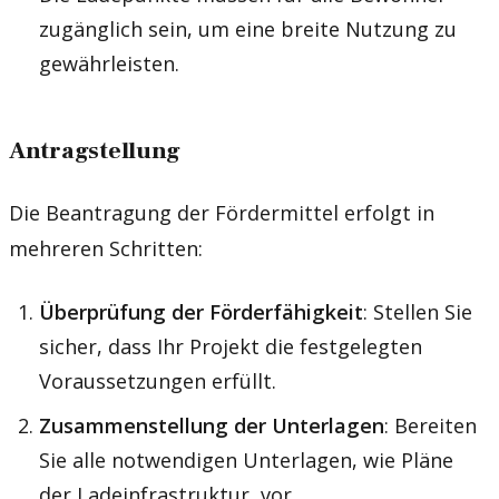
zugänglich sein, um eine breite Nutzung zu
gewährleisten.
Antragstellung
Die Beantragung der Fördermittel erfolgt in
mehreren Schritten:
Überprüfung der Förderfähigkeit
: Stellen Sie
sicher, dass Ihr Projekt die festgelegten
Voraussetzungen erfüllt.
Zusammenstellung der Unterlagen
: Bereiten
Sie alle notwendigen Unterlagen, wie Pläne
der Ladeinfrastruktur, vor.