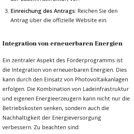
Einreichung des Antrags
: Reichen Sie den
Antrag über die offizielle Website ein.
Integration von erneuerbaren Energien
Ein zentraler Aspekt des Förderprogramms ist
die Integration von erneuerbaren Energien. Dies
kann durch den Einsatz von Photovoltaikanlagen
erfolgen. Die Kombination von Ladeinfrastruktur
und eigenen Energieerzeugern kann nicht nur die
Betriebskosten senken, sondern auch die
Nachhaltigkeit der Energieversorgung
verbessern. Zu beachten sind: