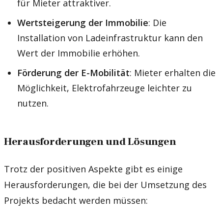
für Mieter attraktiver.
Wertsteigerung der Immobilie
: Die
Installation von Ladeinfrastruktur kann den
Wert der Immobilie erhöhen.
Förderung der E-Mobilität
: Mieter erhalten die
Möglichkeit, Elektrofahrzeuge leichter zu
nutzen.
Herausforderungen und Lösungen
Trotz der positiven Aspekte gibt es einige
Herausforderungen, die bei der Umsetzung des
Projekts bedacht werden müssen: