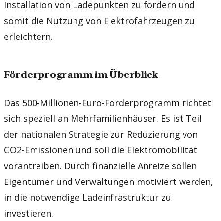
Installation von Ladepunkten zu fördern und
somit die Nutzung von Elektrofahrzeugen zu
erleichtern.
Förderprogramm im Überblick
Das 500-Millionen-Euro-Förderprogramm richtet
sich speziell an Mehrfamilienhäuser. Es ist Teil
der nationalen Strategie zur Reduzierung von
CO2-Emissionen und soll die Elektromobilität
vorantreiben. Durch finanzielle Anreize sollen
Eigentümer und Verwaltungen motiviert werden,
in die notwendige Ladeinfrastruktur zu
investieren.