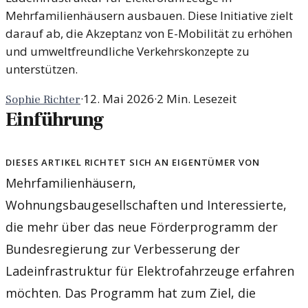
Mehrfamilienhäusern ausbauen. Diese Initiative zielt
darauf ab, die Akzeptanz von E-Mobilität zu erhöhen
und umweltfreundliche Verkehrskonzepte zu
unterstützen.
·
12. Mai 2026
·
2
Min. Lesezeit
Sophie Richter
Einführung
Dieses Artikel richtet sich an Eigentümer von
Mehrfamilienhäusern,
Wohnungsbaugesellschaften und Interessierte,
die mehr über das neue Förderprogramm der
Bundesregierung zur Verbesserung der
Ladeinfrastruktur für Elektrofahrzeuge erfahren
möchten. Das Programm hat zum Ziel, die