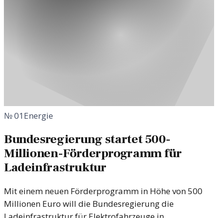
№
01
Energie
Bundesregierung startet 500-
Millionen-Förderprogramm für
Ladeinfrastruktur
Mit einem neuen Förderprogramm in Höhe von 500
Millionen Euro will die Bundesregierung die
Ladeinfrastruktur für Elektrofahrzeuge in