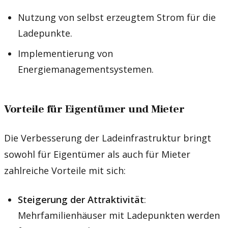
Nutzung von selbst erzeugtem Strom für die
Ladepunkte.
Implementierung von
Energiemanagementsystemen.
Vorteile für Eigentümer und Mieter
Die Verbesserung der Ladeinfrastruktur bringt
sowohl für Eigentümer als auch für Mieter
zahlreiche Vorteile mit sich:
Steigerung der Attraktivität
:
Mehrfamilienhäuser mit Ladepunkten werden