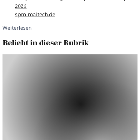
2026
spm-maitech.de
Weiterlesen
Beliebt in dieser Rubrik