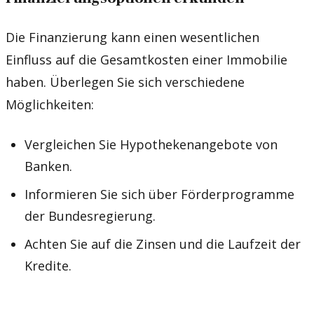
Die Finanzierung kann einen wesentlichen
Einfluss auf die Gesamtkosten einer Immobilie
haben. Überlegen Sie sich verschiedene
Möglichkeiten:
Vergleichen Sie Hypothekenangebote von
Banken.
Informieren Sie sich über Förderprogramme
der Bundesregierung.
Achten Sie auf die Zinsen und die Laufzeit der
Kredite.