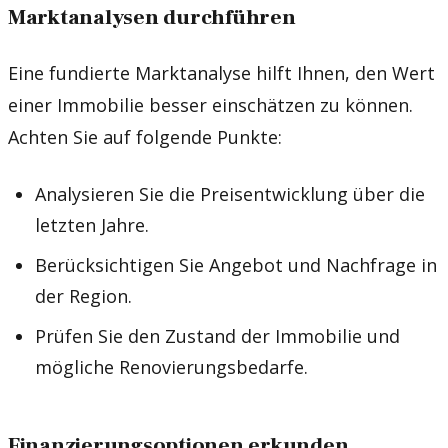
Marktanalysen durchführen
Eine fundierte Marktanalyse hilft Ihnen, den Wert
einer Immobilie besser einschätzen zu können.
Achten Sie auf folgende Punkte:
Analysieren Sie die Preisentwicklung über die
letzten Jahre.
Berücksichtigen Sie Angebot und Nachfrage in
der Region.
Prüfen Sie den Zustand der Immobilie und
mögliche Renovierungsbedarfe.
Finanzierungsoptionen erkunden