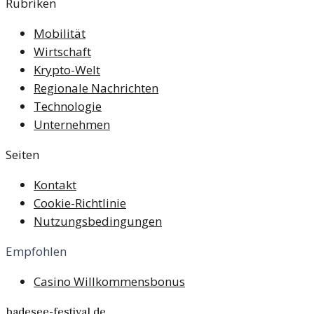
Rubriken
Mobilität
Wirtschaft
Krypto-Welt
Regionale Nachrichten
Technologie
Unternehmen
Seiten
Kontakt
Cookie-Richtlinie
Nutzungsbedingungen
Empfohlen
Casino Willkommensbonus
badesee-festival.de