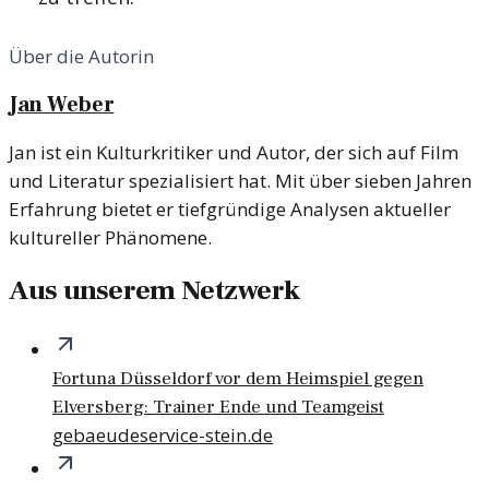
Über die Autorin
Jan Weber
Jan ist ein Kulturkritiker und Autor, der sich auf Film
und Literatur spezialisiert hat. Mit über sieben Jahren
Erfahrung bietet er tiefgründige Analysen aktueller
kultureller Phänomene.
Aus unserem Netzwerk
Fortuna Düsseldorf vor dem Heimspiel gegen
Elversberg: Trainer Ende und Teamgeist
gebaeudeservice-stein.de