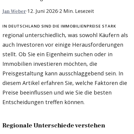
·
12. Juni 2026
·
2
Min. Lesezeit
Jan Weber
In Deutschland sind die Immobilienpreise stark
regional unterschiedlich, was sowohl Käufern als
auch Investoren vor einige Herausforderungen
stellt. Ob Sie ein Eigenheim suchen oder in
Immobilien investieren möchten, die
Preisgestaltung kann ausschlaggebend sein. In
diesem Artikel erfahren Sie, welche Faktoren die
Preise beeinflussen und wie Sie die besten
Entscheidungen treffen können.
Regionale Unterschiede verstehen