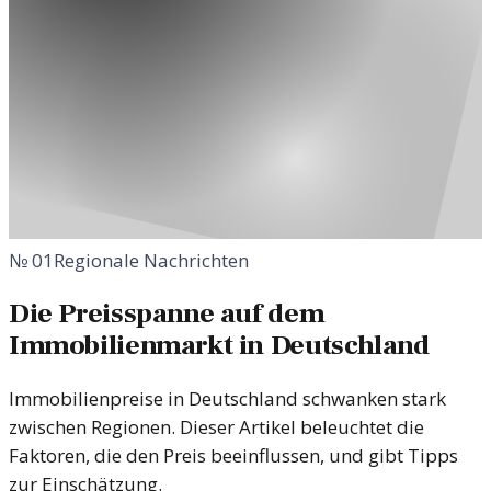
№
01
Regionale Nachrichten
Die Preisspanne auf dem
Immobilienmarkt in Deutschland
Immobilienpreise in Deutschland schwanken stark
zwischen Regionen. Dieser Artikel beleuchtet die
Faktoren, die den Preis beeinflussen, und gibt Tipps
zur Einschätzung.