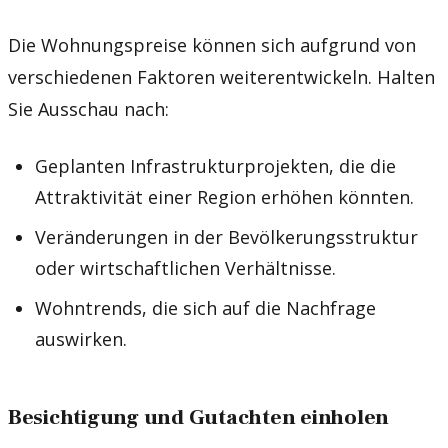
Die Wohnungspreise können sich aufgrund von
verschiedenen Faktoren weiterentwickeln. Halten
Sie Ausschau nach:
Geplanten Infrastrukturprojekten, die die
Attraktivität einer Region erhöhen könnten.
Veränderungen in der Bevölkerungsstruktur
oder wirtschaftlichen Verhältnisse.
Wohntrends, die sich auf die Nachfrage
auswirken.
Besichtigung und Gutachten einholen