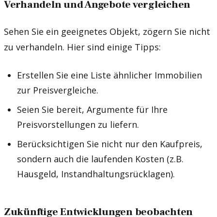
Verhandeln und Angebote vergleichen
Sehen Sie ein geeignetes Objekt, zögern Sie nicht
zu verhandeln. Hier sind einige Tipps:
Erstellen Sie eine Liste ähnlicher Immobilien
zur Preisvergleiche.
Seien Sie bereit, Argumente für Ihre
Preisvorstellungen zu liefern.
Berücksichtigen Sie nicht nur den Kaufpreis,
sondern auch die laufenden Kosten (z.B.
Hausgeld, Instandhaltungsrücklagen).
Zukünftige Entwicklungen beobachten