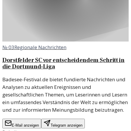
№
03
Regionale Nachrichten
Dorstfelder SC vor entscheidendem Schritt in
die Dortmund-Liga
Badesee-Festival.de bietet fundierte Nachrichten und
Analysen zu aktuellen Ereignissen und
gesellschaftlichen Themen, um Leserinnen und Lesern
ein umfassendes Verständnis der Welt zu ermöglichen
und zur informierten Meinungsbildung beizutragen.
E-Mail anzeigen
Telegram anzeigen