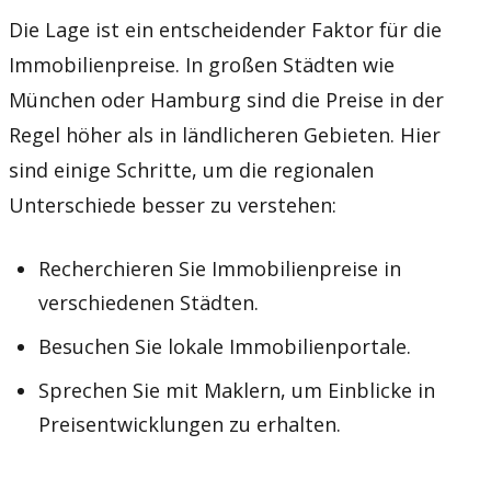
Die Lage ist ein entscheidender Faktor für die
Immobilienpreise. In großen Städten wie
München oder Hamburg sind die Preise in der
Regel höher als in ländlicheren Gebieten. Hier
sind einige Schritte, um die regionalen
Unterschiede besser zu verstehen:
Recherchieren Sie Immobilienpreise in
verschiedenen Städten.
Besuchen Sie lokale Immobilienportale.
Sprechen Sie mit Maklern, um Einblicke in
Preisentwicklungen zu erhalten.