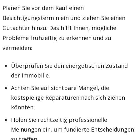
Planen Sie vor dem Kauf einen
Besichtigungstermin ein und ziehen Sie einen
Gutachter hinzu. Das hilft Ihnen, mögliche
Probleme frühzeitig zu erkennen und zu
vermeiden:
Überprüfen Sie den energetischen Zustand
der Immobilie.
Achten Sie auf sichtbare Mängel, die
kostspielige Reparaturen nach sich ziehen
könnten.
Holen Sie rechtzeitig professionelle
Meinungen ein, um fundierte Entscheidungen
zu treffen.