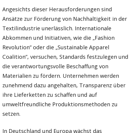
Angesichts dieser Herausforderungen sind
Ansätze zur Förderung von Nachhaltigkeit in der
Textilindustrie unerlässlich. Internationale
Abkommen und Initiativen, wie die „Fashion
Revolution“ oder die „Sustainable Apparel
Coalition“, versuchen, Standards festzulegen und
die verantwortungsvolle Beschaffung von
Materialien zu fördern. Unternehmen werden
zunehmend dazu angehalten, Transparenz über
ihre Lieferketten zu schaffen und auf
umweltfreundliche Produktionsmethoden zu
setzen.
In Deutschland und Europa wächst das