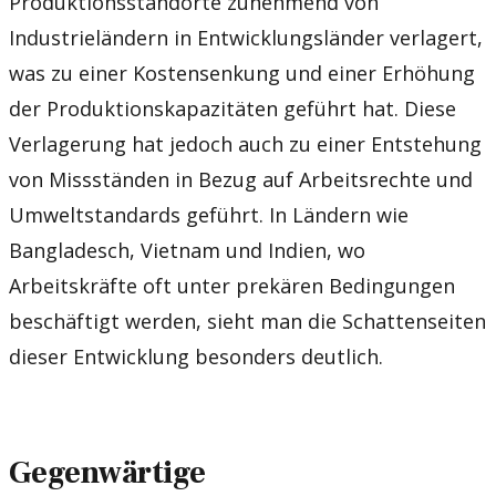
Produktionsstandorte zunehmend von
Industrieländern in Entwicklungsländer verlagert,
was zu einer Kostensenkung und einer Erhöhung
der Produktionskapazitäten geführt hat. Diese
Verlagerung hat jedoch auch zu einer Entstehung
von Missständen in Bezug auf Arbeitsrechte und
Umweltstandards geführt. In Ländern wie
Bangladesch, Vietnam und Indien, wo
Arbeitskräfte oft unter prekären Bedingungen
beschäftigt werden, sieht man die Schattenseiten
dieser Entwicklung besonders deutlich.
Gegenwärtige