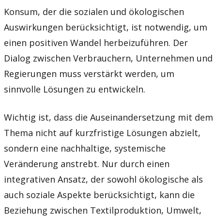
Konsum, der die sozialen und ökologischen
Auswirkungen berücksichtigt, ist notwendig, um
einen positiven Wandel herbeizuführen. Der
Dialog zwischen Verbrauchern, Unternehmen und
Regierungen muss verstärkt werden, um
sinnvolle Lösungen zu entwickeln.
Wichtig ist, dass die Auseinandersetzung mit dem
Thema nicht auf kurzfristige Lösungen abzielt,
sondern eine nachhaltige, systemische
Veränderung anstrebt. Nur durch einen
integrativen Ansatz, der sowohl ökologische als
auch soziale Aspekte berücksichtigt, kann die
Beziehung zwischen Textilproduktion, Umwelt,