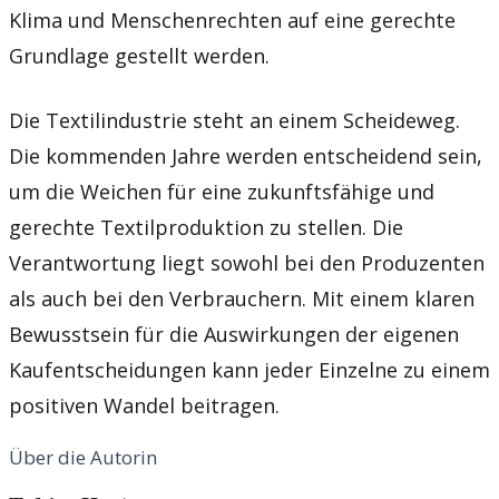
Klima und Menschenrechten auf eine gerechte
Grundlage gestellt werden.
Die Textilindustrie steht an einem Scheideweg.
Die kommenden Jahre werden entscheidend sein,
um die Weichen für eine zukunftsfähige und
gerechte Textilproduktion zu stellen. Die
Verantwortung liegt sowohl bei den Produzenten
als auch bei den Verbrauchern. Mit einem klaren
Bewusstsein für die Auswirkungen der eigenen
Kaufentscheidungen kann jeder Einzelne zu einem
positiven Wandel beitragen.
Über die Autorin