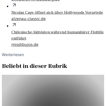
Nicolas Cage öffnet sich über Hollywoods Vorurteile
alzenau-classic.de
Chilenische Aktivisten während humanitärer Flottille
entführt
misdibujos.de
Weiterlesen
Beliebt in dieser Rubrik