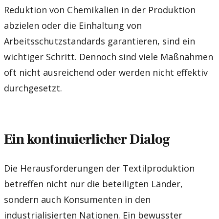
Reduktion von Chemikalien in der Produktion
abzielen oder die Einhaltung von
Arbeitsschutzstandards garantieren, sind ein
wichtiger Schritt. Dennoch sind viele Maßnahmen
oft nicht ausreichend oder werden nicht effektiv
durchgesetzt.
Ein kontinuierlicher Dialog
Die Herausforderungen der Textilproduktion
betreffen nicht nur die beteiligten Länder,
sondern auch Konsumenten in den
industrialisierten Nationen. Ein bewusster