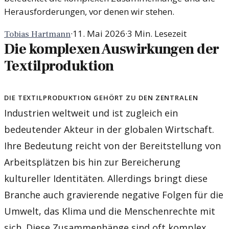
Herausforderungen, vor denen wir stehen.
·
11. Mai 2026
·
3
Min. Lesezeit
Tobias Hartmann
Die komplexen Auswirkungen der
Textilproduktion
Die Textilproduktion gehört zu den zentralen
Industrien weltweit und ist zugleich ein
bedeutender Akteur in der globalen Wirtschaft.
Ihre Bedeutung reicht von der Bereitstellung von
Arbeitsplätzen bis hin zur Bereicherung
kultureller Identitäten. Allerdings bringt diese
Branche auch gravierende negative Folgen für die
Umwelt, das Klima und die Menschenrechte mit
sich. Diese Zusammenhänge sind oft komplex