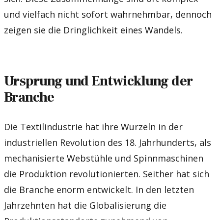
und vielfach nicht sofort wahrnehmbar, dennoch
zeigen sie die Dringlichkeit eines Wandels.
Ursprung und Entwicklung der
Branche
Die Textilindustrie hat ihre Wurzeln in der
industriellen Revolution des 18. Jahrhunderts, als
mechanisierte Webstühle und Spinnmaschinen
die Produktion revolutionierten. Seither hat sich
die Branche enorm entwickelt. In den letzten
Jahrzehnten hat die Globalisierung die