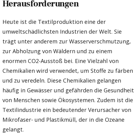
Herausforderungen
Heute ist die Textilproduktion eine der
umweltschädlichsten Industrien der Welt. Sie
trägt unter anderem zur Wasserverschmutzung,
zur Abholzung von Wäldern und zu einem
enormen CO2-Ausstoß bei. Eine Vielzahl von
Chemikalien wird verwendet, um Stoffe zu färben
und zu veredeln. Diese Chemikalien gelangen
häufig in Gewässer und gefährden die Gesundheit
von Menschen sowie Ökosystemen. Zudem ist die
Textilindustrie ein bedeutender Verursacher von
Mikrofaser- und Plastikmüll, der in die Ozeane
gelangt.