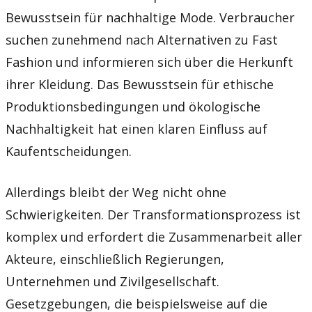
Bewusstsein für nachhaltige Mode. Verbraucher
suchen zunehmend nach Alternativen zu Fast
Fashion und informieren sich über die Herkunft
ihrer Kleidung. Das Bewusstsein für ethische
Produktionsbedingungen und ökologische
Nachhaltigkeit hat einen klaren Einfluss auf
Kaufentscheidungen.
Allerdings bleibt der Weg nicht ohne
Schwierigkeiten. Der Transformationsprozess ist
komplex und erfordert die Zusammenarbeit aller
Akteure, einschließlich Regierungen,
Unternehmen und Zivilgesellschaft.
Gesetzgebungen, die beispielsweise auf die