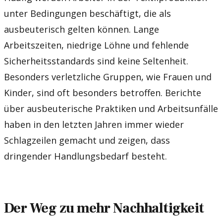
unter Bedingungen beschäftigt, die als
ausbeuterisch gelten können. Lange
Arbeitszeiten, niedrige Löhne und fehlende
Sicherheitsstandards sind keine Seltenheit.
Besonders verletzliche Gruppen, wie Frauen und
Kinder, sind oft besonders betroffen. Berichte
über ausbeuterische Praktiken und Arbeitsunfälle
haben in den letzten Jahren immer wieder
Schlagzeilen gemacht und zeigen, dass
dringender Handlungsbedarf besteht.
Der Weg zu mehr Nachhaltigkeit