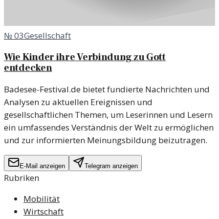
№
03
Gesellschaft
Wie Kinder ihre Verbindung zu Gott
entdecken
Badesee-Festival.de bietet fundierte Nachrichten und
Analysen zu aktuellen Ereignissen und
gesellschaftlichen Themen, um Leserinnen und Lesern
ein umfassendes Verständnis der Welt zu ermöglichen
und zur informierten Meinungsbildung beizutragen.
E-Mail anzeigen
Telegram anzeigen
Rubriken
Mobilität
Wirtschaft