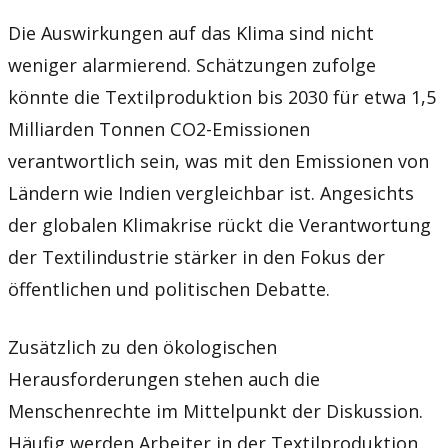
Die Auswirkungen auf das Klima sind nicht
weniger alarmierend. Schätzungen zufolge
könnte die Textilproduktion bis 2030 für etwa 1,5
Milliarden Tonnen CO2-Emissionen
verantwortlich sein, was mit den Emissionen von
Ländern wie Indien vergleichbar ist. Angesichts
der globalen Klimakrise rückt die Verantwortung
der Textilindustrie stärker in den Fokus der
öffentlichen und politischen Debatte.
Zusätzlich zu den ökologischen
Herausforderungen stehen auch die
Menschenrechte im Mittelpunkt der Diskussion.
Häufig werden Arbeiter in der Textilproduktion