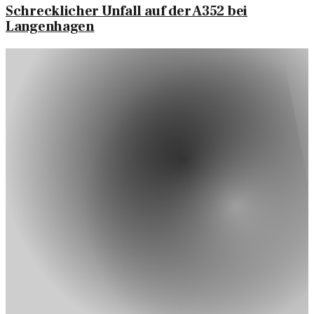
Schrecklicher Unfall auf der A352 bei
Langenhagen