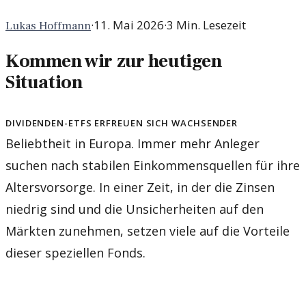
·
11. Mai 2026
·
3
Min. Lesezeit
Lukas Hoffmann
Kommen wir zur heutigen
Situation
Dividenden-ETFs erfreuen sich wachsender
Beliebtheit in Europa. Immer mehr Anleger
suchen nach stabilen Einkommensquellen für ihre
Altersvorsorge. In einer Zeit, in der die Zinsen
niedrig sind und die Unsicherheiten auf den
Märkten zunehmen, setzen viele auf die Vorteile
dieser speziellen Fonds.