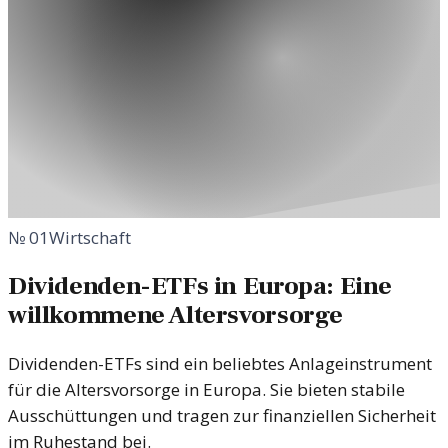
№
01
Wirtschaft
Dividenden-ETFs in Europa: Eine
willkommene Altersvorsorge
Dividenden-ETFs sind ein beliebtes Anlageinstrument
für die Altersvorsorge in Europa. Sie bieten stabile
Ausschüttungen und tragen zur finanziellen Sicherheit
im Ruhestand bei.