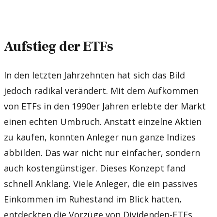
Aufstieg der ETFs
In den letzten Jahrzehnten hat sich das Bild
jedoch radikal verändert. Mit dem Aufkommen
von ETFs in den 1990er Jahren erlebte der Markt
einen echten Umbruch. Anstatt einzelne Aktien
zu kaufen, konnten Anleger nun ganze Indizes
abbilden. Das war nicht nur einfacher, sondern
auch kostengünstiger. Dieses Konzept fand
schnell Anklang. Viele Anleger, die ein passives
Einkommen im Ruhestand im Blick hatten,
entdeckten die Vorzüge von Dividenden-ETFs.