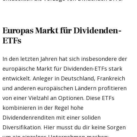
Europas Markt für Dividenden-
ETFs
In den letzten Jahren hat sich insbesondere der
europäische Markt für Dividenden-ETFs stark
entwickelt. Anleger in Deutschland, Frankreich
und anderen europäischen Ländern profitieren
von einer Vielzahl an Optionen. Diese ETFs
kombinieren in der Regel hohe
Dividendenrenditen mit einer soliden
Diversifikation. Hier musst du dir keine Sorgen