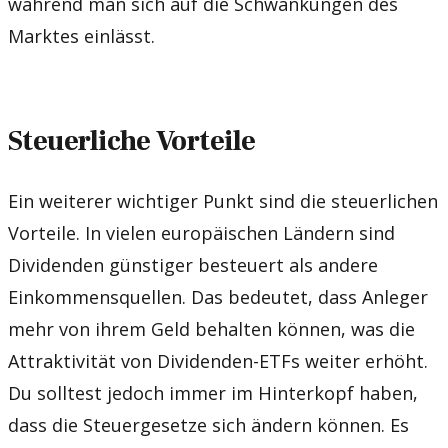
während man sich auf die Schwankungen des
Marktes einlässt.
Steuerliche Vorteile
Ein weiterer wichtiger Punkt sind die steuerlichen
Vorteile. In vielen europäischen Ländern sind
Dividenden günstiger besteuert als andere
Einkommensquellen. Das bedeutet, dass Anleger
mehr von ihrem Geld behalten können, was die
Attraktivität von Dividenden-ETFs weiter erhöht.
Du solltest jedoch immer im Hinterkopf haben,
dass die Steuergesetze sich ändern können. Es