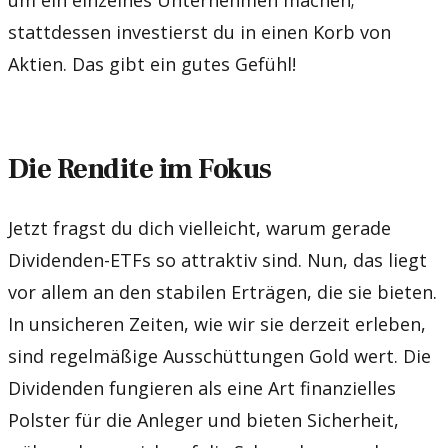
um ein einzelnes Unternehmen machen;
stattdessen investierst du in einen Korb von
Aktien. Das gibt ein gutes Gefühl!
Die Rendite im Fokus
Jetzt fragst du dich vielleicht, warum gerade
Dividenden-ETFs so attraktiv sind. Nun, das liegt
vor allem an den stabilen Erträgen, die sie bieten.
In unsicheren Zeiten, wie wir sie derzeit erleben,
sind regelmäßige Ausschüttungen Gold wert. Die
Dividenden fungieren als eine Art finanzielles
Polster für die Anleger und bieten Sicherheit,