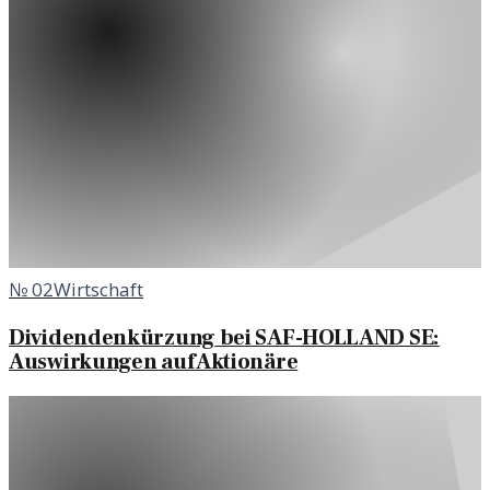
№
02
Wirtschaft
Dividendenkürzung bei SAF-HOLLAND SE:
Auswirkungen auf Aktionäre