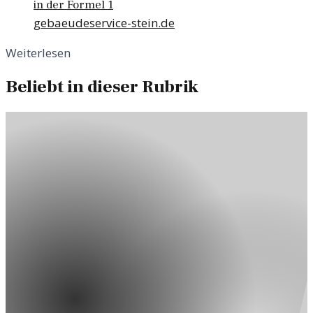
in der Formel 1
gebaeudeservice-stein.de
Weiterlesen
Beliebt in dieser Rubrik