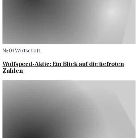
№
01
Wirtschaft
Wolfspeed-Aktie: Ein Blick auf die tiefroten
Zahlen