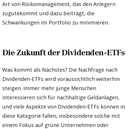
Art von Risikomanagement, das den Anlegern
zugutekommt und dazu beiträgt, die
Schwankungen im Portfolio zu minimieren.
Die Zukunft der Dividenden-ETFs
Was kommt als Nächstes? Die Nachfrage nach
Dividenden-ETFs wird voraussichtlich weiterhin
steigen. Immer mehr junge Menschen
interessieren sich für nachhaltige Geldanlagen,
und viele Aspekte von Dividenden-ETFs können in
diese Kategorie fallen, insbesondere solche mit
einem Fokus auf grüne Unternehmen oder