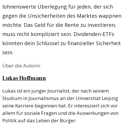
lohnenswerte Überlegung für jeden, der sich
gegen die Unsicherheiten des Marktes wappnen
möchte. Das Geld für die Rente zu investieren,
muss nicht kompliziert sein. Dividenden-ETFs
könnten dein Schlüssel zu finanzieller Sicherheit
sein.
Über die Autorin
Lukas Hoffmann
Lukas ist ein junger Journalist, der nach seinem
Studium in Journalismus an der Universität Leipzig
seine Karriere begonnen hat. Er interessiert sich vor
allem für soziale Fragen und die Auswirkungen von
Politik auf das Leben der Bürger.