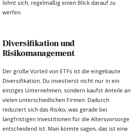
lohnt sich, regelmäßig einen Blick darauf zu
werfen.
Diversifikation und
Risikomanagement
Der große Vorteil von ETFs ist die eingebaute
Diversifikation. Du investierst nicht nur in ein
einziges Unternehmen, sondern kaufst Anteile an
vielen unterschiedlichen Firmen. Dadurch
reduziert sich das Risiko, was gerade bei
langfristigen Investitionen für die Altersvorsorge
entscheidend ist. Man könnte sagen, das ist eine