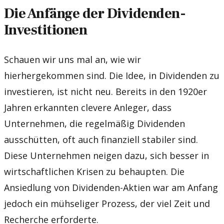
Die Anfänge der Dividenden-
Investitionen
Schauen wir uns mal an, wie wir
hierhergekommen sind. Die Idee, in Dividenden zu
investieren, ist nicht neu. Bereits in den 1920er
Jahren erkannten clevere Anleger, dass
Unternehmen, die regelmäßig Dividenden
ausschütten, oft auch finanziell stabiler sind.
Diese Unternehmen neigen dazu, sich besser in
wirtschaftlichen Krisen zu behaupten. Die
Ansiedlung von Dividenden-Aktien war am Anfang
jedoch ein mühseliger Prozess, der viel Zeit und
Recherche erforderte.