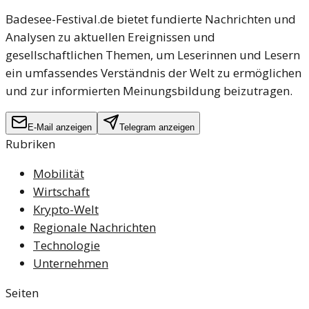
Badesee-Festival.de bietet fundierte Nachrichten und
Analysen zu aktuellen Ereignissen und
gesellschaftlichen Themen, um Leserinnen und Lesern
ein umfassendes Verständnis der Welt zu ermöglichen
und zur informierten Meinungsbildung beizutragen.
E-Mail anzeigen
Telegram anzeigen
Rubriken
Mobilität
Wirtschaft
Krypto-Welt
Regionale Nachrichten
Technologie
Unternehmen
Seiten