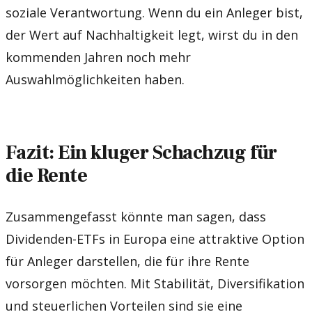
soziale Verantwortung. Wenn du ein Anleger bist,
der Wert auf Nachhaltigkeit legt, wirst du in den
kommenden Jahren noch mehr
Auswahlmöglichkeiten haben.
Fazit: Ein kluger Schachzug für
die Rente
Zusammengefasst könnte man sagen, dass
Dividenden-ETFs in Europa eine attraktive Option
für Anleger darstellen, die für ihre Rente
vorsorgen möchten. Mit Stabilität, Diversifikation
und steuerlichen Vorteilen sind sie eine