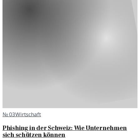
№
03
Wirtschaft
Phishing in der Schweiz: Wie Unternehmen
sich schützen können