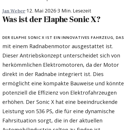
·
12. Mai 2026
·
3
Min. Lesezeit
Jan Weber
Was ist der Elaphe Sonic X?
Der Elaphe Sonic X ist ein innovatives Fahrzeug, das
mit einem Radnabenmotor ausgestattet ist.
Dieser Antriebskonzept unterscheidet sich von
herkömmlichen Elektromotoren, da der Motor
direkt in der Radnabe integriert ist. Dies
ermöglicht eine kompakte Bauweise und könnte
potenziell die Effizienz von Elektrofahrzeugen
erhöhen. Der Sonic X hat eine beeindruckende
Leistung von 536 PS, die für eine dynamische
Fahrsituation sorgt, die in der aktuellen
Automobilindustrie selten zu finden ist.