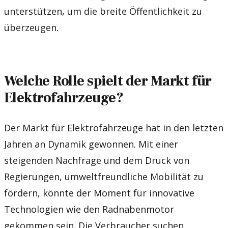
unterstützen, um die breite Öffentlichkeit zu
überzeugen.
Welche Rolle spielt der Markt für
Elektrofahrzeuge?
Der Markt für Elektrofahrzeuge hat in den letzten
Jahren an Dynamik gewonnen. Mit einer
steigenden Nachfrage und dem Druck von
Regierungen, umweltfreundliche Mobilität zu
fördern, könnte der Moment für innovative
Technologien wie den Radnabenmotor
gekommen sein. Die Verbraucher suchen