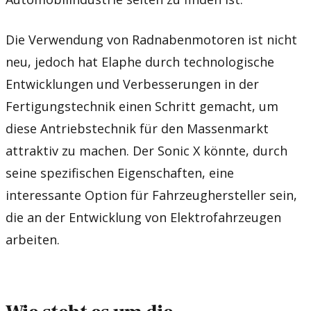
Die Verwendung von Radnabenmotoren ist nicht
neu, jedoch hat Elaphe durch technologische
Entwicklungen und Verbesserungen in der
Fertigungstechnik einen Schritt gemacht, um
diese Antriebstechnik für den Massenmarkt
attraktiv zu machen. Der Sonic X könnte, durch
seine spezifischen Eigenschaften, eine
interessante Option für Fahrzeughersteller sein,
die an der Entwicklung von Elektrofahrzeugen
arbeiten.