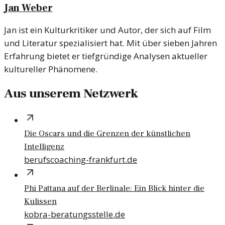
Jan Weber
Jan ist ein Kulturkritiker und Autor, der sich auf Film
und Literatur spezialisiert hat. Mit über sieben Jahren
Erfahrung bietet er tiefgründige Analysen aktueller
kultureller Phänomene.
Aus unserem Netzwerk
Die Oscars und die Grenzen der künstlichen
Intelligenz
berufscoaching-frankfurt.de
Phi Pattana auf der Berlinale: Ein Blick hinter die
Kulissen
kobra-beratungsstelle.de