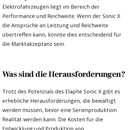
Elektrofahrzeugen liegt im Bereich der
Performance und Reichweite. Wenn der Sonic X
die Ansprüche an Leistung und Reichweite
übertreffen kann, könnte dies entscheidend für
die Marktakzeptanz sein.
Was sind die Herausforderungen?
Trotz des Potenzials des Elaphe Sonic X gibt es
erhebliche Herausforderungen, die bewältigt
werden müssen, bevor eine Serienproduktion
Realität werden kann. Die Kosten für die
Entwicklung und Produktion von