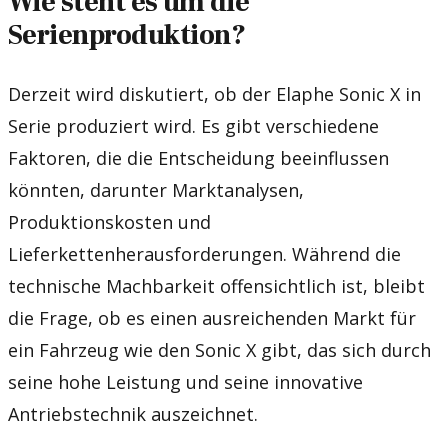
Wie steht es um die
Serienproduktion?
Derzeit wird diskutiert, ob der Elaphe Sonic X in
Serie produziert wird. Es gibt verschiedene
Faktoren, die die Entscheidung beeinflussen
könnten, darunter Marktanalysen,
Produktionskosten und
Lieferkettenherausforderungen. Während die
technische Machbarkeit offensichtlich ist, bleibt
die Frage, ob es einen ausreichenden Markt für
ein Fahrzeug wie den Sonic X gibt, das sich durch
seine hohe Leistung und seine innovative
Antriebstechnik auszeichnet.