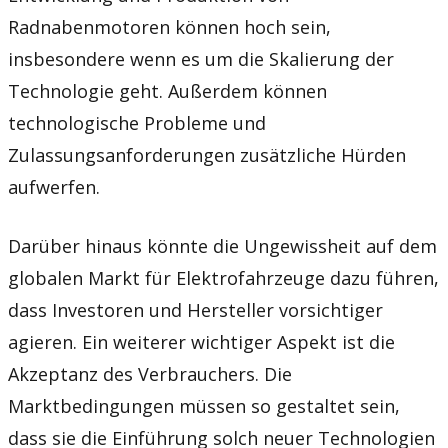
Radnabenmotoren können hoch sein,
insbesondere wenn es um die Skalierung der
Technologie geht. Außerdem können
technologische Probleme und
Zulassungsanforderungen zusätzliche Hürden
aufwerfen.
Darüber hinaus könnte die Ungewissheit auf dem
globalen Markt für Elektrofahrzeuge dazu führen,
dass Investoren und Hersteller vorsichtiger
agieren. Ein weiterer wichtiger Aspekt ist die
Akzeptanz des Verbrauchers. Die
Marktbedingungen müssen so gestaltet sein,
dass sie die Einführung solch neuer Technologien