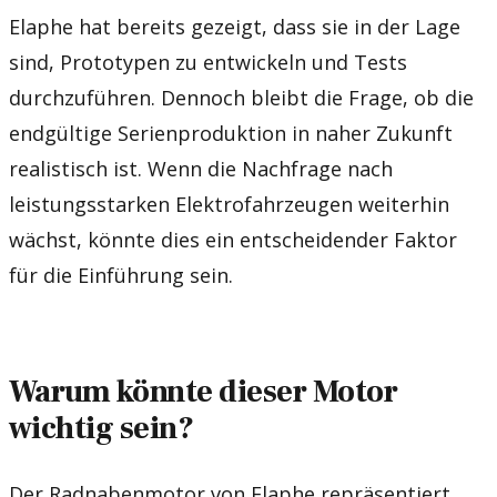
Elaphe hat bereits gezeigt, dass sie in der Lage
sind, Prototypen zu entwickeln und Tests
durchzuführen. Dennoch bleibt die Frage, ob die
endgültige Serienproduktion in naher Zukunft
realistisch ist. Wenn die Nachfrage nach
leistungsstarken Elektrofahrzeugen weiterhin
wächst, könnte dies ein entscheidender Faktor
für die Einführung sein.
Warum könnte dieser Motor
wichtig sein?
Der Radnabenmotor von Elaphe repräsentiert