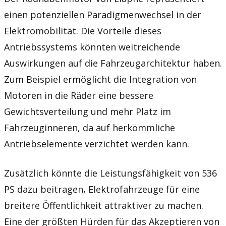
einen potenziellen Paradigmenwechsel in der
Elektromobilität. Die Vorteile dieses
Antriebssystems könnten weitreichende
Auswirkungen auf die Fahrzeugarchitektur haben.
Zum Beispiel ermöglicht die Integration von
Motoren in die Räder eine bessere
Gewichtsverteilung und mehr Platz im
Fahrzeuginneren, da auf herkömmliche
Antriebselemente verzichtet werden kann.
Zusätzlich könnte die Leistungsfähigkeit von 536
PS dazu beitragen, Elektrofahrzeuge für eine
breitere Öffentlichkeit attraktiver zu machen.
Eine der größten Hürden für das Akzeptieren von