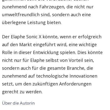
zunehmend nach Fahrzeugen, die nicht nur
umweltfreundlich sind, sondern auch eine
überlegene Leistung bieten.
Der Elaphe Sonic X könnte, wenn er erfolgreich
auf den Markt eingeführt wird, eine wichtige
Rolle in dieser Entwicklung spielen. Dies könnte
nicht nur für Elaphe selbst von Vorteil sein,
sondern auch für die gesamte Branche, die
zunehmend auf technologische Innovationen
setzt, um den zukünftigen Anforderungen
gerecht zu werden.
Über die Autorin