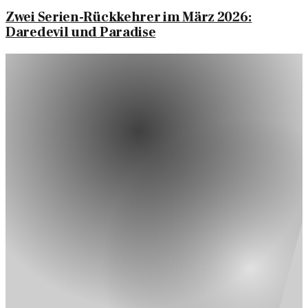
Zwei Serien-Rückkehrer im März 2026:
Daredevil und Paradise