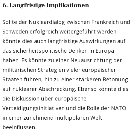
6. Langfristige Implikationen
Sollte der Nukleardialog zwischen Frankreich und
Schweden erfolgreich weitergeführt werden,
könnte dies auch langfristige Auswirkungen auf
das sicherheitspolitische Denken in Europa
haben. Es könnte zu einer Neuausrichtung der
militärischen Strategien vieler europäischer
Staaten führen, hin zu einer stärkeren Betonung
auf nuklearer Abschreckung. Ebenso könnte dies
die Diskussion über europäische
Verteidigungsinitiativen und die Rolle der NATO
in einer zunehmend multipolaren Welt
beeinflussen.