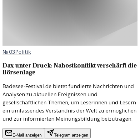
№
03
Politik
Dax unter Druck: Nahostkonflikt verschärft die
Börsenlage
Badesee-Festival.de bietet fundierte Nachrichten und
Analysen zu aktuellen Ereignissen und
gesellschaftlichen Themen, um Leserinnen und Lesern
ein umfassendes Verständnis der Welt zu ermöglichen
und zur informierten Meinungsbildung beizutragen.
E-Mail anzeigen
Telegram anzeigen