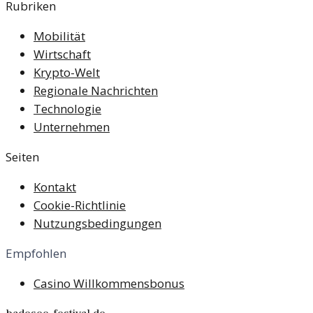
Rubriken
Mobilität
Wirtschaft
Krypto-Welt
Regionale Nachrichten
Technologie
Unternehmen
Seiten
Kontakt
Cookie-Richtlinie
Nutzungsbedingungen
Empfohlen
Casino Willkommensbonus