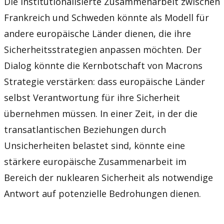
Die institutionalisierte Zusammenarbeit zwischen
Frankreich und Schweden könnte als Modell für
andere europäische Länder dienen, die ihre
Sicherheitsstrategien anpassen möchten. Der
Dialog könnte die Kernbotschaft von Macrons
Strategie verstärken: dass europäische Länder
selbst Verantwortung für ihre Sicherheit
übernehmen müssen. In einer Zeit, in der die
transatlantischen Beziehungen durch
Unsicherheiten belastet sind, könnte eine
stärkere europäische Zusammenarbeit im
Bereich der nuklearen Sicherheit als notwendige
Antwort auf potenzielle Bedrohungen dienen.