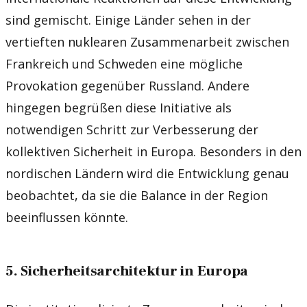
sind gemischt. Einige Länder sehen in der
vertieften nuklearen Zusammenarbeit zwischen
Frankreich und Schweden eine mögliche
Provokation gegenüber Russland. Andere
hingegen begrüßen diese Initiative als
notwendigen Schritt zur Verbesserung der
kollektiven Sicherheit in Europa. Besonders in den
nordischen Ländern wird die Entwicklung genau
beobachtet, da sie die Balance in der Region
beeinflussen könnte.
5. Sicherheitsarchitektur in Europa