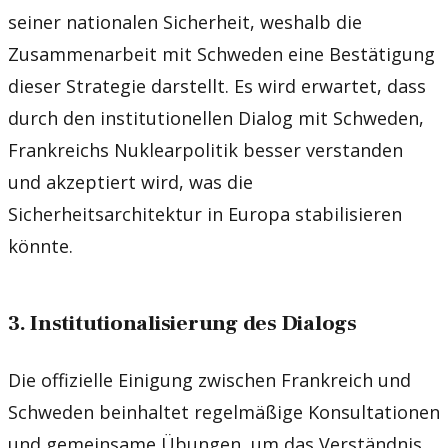
seiner nationalen Sicherheit, weshalb die
Zusammenarbeit mit Schweden eine Bestätigung
dieser Strategie darstellt. Es wird erwartet, dass
durch den institutionellen Dialog mit Schweden,
Frankreichs Nuklearpolitik besser verstanden
und akzeptiert wird, was die
Sicherheitsarchitektur in Europa stabilisieren
könnte.
3. Institutionalisierung des Dialogs
Die offizielle Einigung zwischen Frankreich und
Schweden beinhaltet regelmäßige Konsultationen
und gemeinsame Übungen, um das Verständnis