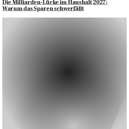
Die Milliarden-Lücke im Haushalt 2027:
Warum das Sparen schwerfällt