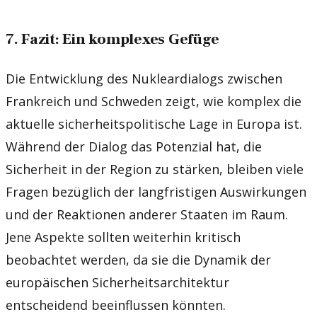
7. Fazit: Ein komplexes Gefüge
Die Entwicklung des Nukleardialogs zwischen
Frankreich und Schweden zeigt, wie komplex die
aktuelle sicherheitspolitische Lage in Europa ist.
Während der Dialog das Potenzial hat, die
Sicherheit in der Region zu stärken, bleiben viele
Fragen bezüglich der langfristigen Auswirkungen
und der Reaktionen anderer Staaten im Raum.
Jene Aspekte sollten weiterhin kritisch
beobachtet werden, da sie die Dynamik der
europäischen Sicherheitsarchitektur
entscheidend beeinflussen könnten.