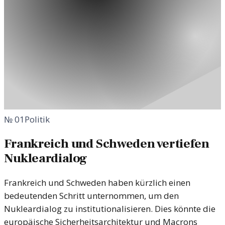
№
01
Politik
Frankreich und Schweden vertiefen
Nukleardialog
Frankreich und Schweden haben kürzlich einen
bedeutenden Schritt unternommen, um den
Nukleardialog zu institutionalisieren. Dies könnte die
europäische Sicherheitsarchitektur und Macrons