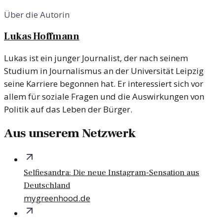
Über die Autorin
Lukas Hoffmann
Lukas ist ein junger Journalist, der nach seinem
Studium in Journalismus an der Universität Leipzig
seine Karriere begonnen hat. Er interessiert sich vor
allem für soziale Fragen und die Auswirkungen von
Politik auf das Leben der Bürger.
Aus unserem Netzwerk
Selfiesandra: Die neue Instagram-Sensation aus
Deutschland
mygreenhood.de