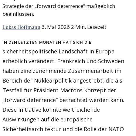
Strategie der „forward deterrence“ maßgeblich
beeinflussen.
·
6. Mai 2026
·
2
Min. Lesezeit
Lukas Hoffmann
In den letzten Monaten hat sich die
sicherheitspolitische Landschaft in Europa
erheblich verändert. Frankreich und Schweden
haben eine zunehmende Zusammenarbeit im
Bereich der Nuklearpolitik angestrebt, die als
Testfall für Präsident Macrons Konzept der
„forward deterrence“ betrachtet werden kann.
Diese Initiative könnte weitreichende
Auswirkungen auf die europäische
Sicherheitsarchitektur und die Rolle der NATO