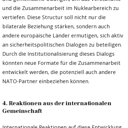
und die Zusammenarbeit im Nuklearbereich zu
vertiefen. Diese Structur soll nicht nur die
bilaterale Beziehung stärken, sondern auch
andere europäische Länder ermutigen, sich aktiv
an sicherheitspolitischen Dialogen zu beteiligen.
Durch die Institutionalisierung dieses Dialogs
könnten neue Formate für die Zusammenarbeit
entwickelt werden, die potenziell auch andere
NATO-Partner einbeziehen können.
4. Reaktionen aus der internationalen
Gemeinschaft
Internationale Reaktionen auf diese Entwicklung