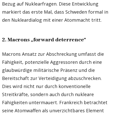
Bezug auf Nuklearfragen. Diese Entwicklung
markiert das erste Mal, dass Schweden formal in
den Nukleardialog mit einer Atommacht tritt.
2. Macrons „forward deterrence“
Macrons Ansatz zur Abschreckung umfasst die
Fähigkeit, potenzielle Aggressoren durch eine
glaubwürdige militärische Präsenz und die
Bereitschaft zur Verteidigung abzuschrecken.
Dies wird nicht nur durch konventionelle
Streitkräfte, sondern auch durch nukleare
Fähigkeiten untermauert. Frankreich betrachtet
seine Atomwaffen als unverzichtbares Element