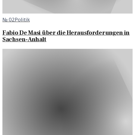
№
02
Politik
Fabio De Masi über die Herausforderungen in
Sachsen-Anhalt