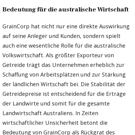
Bedeutung für die australische Wirtschaft
GrainCorp hat nicht nur eine direkte Auswirkung
auf seine Anleger und Kunden, sondern spielt
auch eine wesentliche Rolle für die australische
Volkswirtschaft. Als größter Exporteur von
Getreide trägt das Unternehmen erheblich zur
Schaffung von Arbeitsplätzen und zur Stärkung
der ländlichen Wirtschaft bei. Die Stabilität der
Getreidepreise ist entscheidend für die Erträge
der Landwirte und somit für die gesamte
Landwirtschaft Australiens. In Zeiten
wirtschaftlicher Unsicherheit betont die
Bedeutung von GrainCorp als Rückgrat des