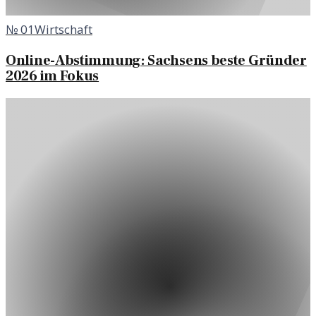
№
01
Wirtschaft
Online-Abstimmung: Sachsens beste Gründer
2026 im Fokus