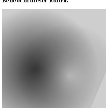
Beliebt in dieser Rubrik