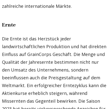
zahlreiche internationale Märkte.
Ernte
Die Ernte ist das Herzstück jeder
landwirtschaftlichen Produktion und hat direkten
Einfluss auf GrainCorps Geschäft. Die Menge und
Qualität der Jahresernte bestimmen nicht nur
den Umsatz des Unternehmens, sondern
beeinflussen auch die Preisgestaltung auf dem
Weltmarkt. Ein erfolgreicher Erntezyklus kann die
Aktienkurse erheblich steigern, während
Missernten das Gegenteil bewirken. Die Saison
2023 hat bereits vielversprechende Anzeichen für