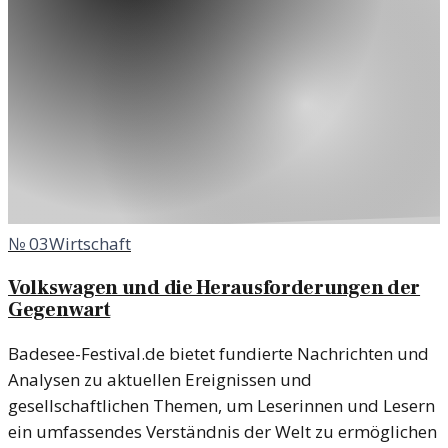
№
03
Wirtschaft
Volkswagen und die Herausforderungen der
Gegenwart
Badesee-Festival.de bietet fundierte Nachrichten und
Analysen zu aktuellen Ereignissen und
gesellschaftlichen Themen, um Leserinnen und Lesern
ein umfassendes Verständnis der Welt zu ermöglichen