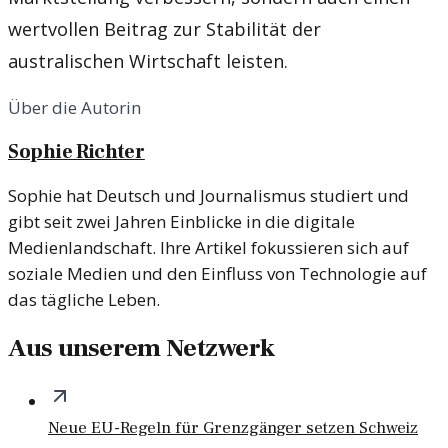
wertvollen Beitrag zur Stabilität der
australischen Wirtschaft leisten.
Über die Autorin
Sophie Richter
Sophie hat Deutsch und Journalismus studiert und
gibt seit zwei Jahren Einblicke in die digitale
Medienlandschaft. Ihre Artikel fokussieren sich auf
soziale Medien und den Einfluss von Technologie auf
das tägliche Leben.
Aus unserem Netzwerk
Neue EU-Regeln für Grenzgänger setzen Schweiz