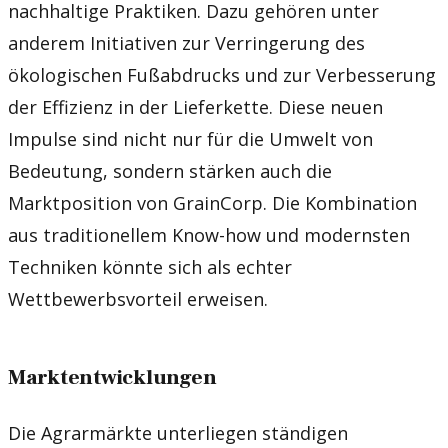
nachhaltige Praktiken. Dazu gehören unter
anderem Initiativen zur Verringerung des
ökologischen Fußabdrucks und zur Verbesserung
der Effizienz in der Lieferkette. Diese neuen
Impulse sind nicht nur für die Umwelt von
Bedeutung, sondern stärken auch die
Marktposition von GrainCorp. Die Kombination
aus traditionellem Know-how und modernsten
Techniken könnte sich als echter
Wettbewerbsvorteil erweisen.
Marktentwicklungen
Die Agrarmärkte unterliegen ständigen