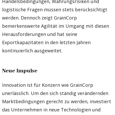
Handelsbedingungen, Währungsrisiken und
logistische Fragen müssen stets berücksichtigt
werden. Dennoch zeigt GrainCorp
bemerkenswerte Agilität im Umgang mit diesen
Herausforderungen und hat seine
Exportkapazitäten in den letzten Jahren
kontinuierlich ausgeweitet.
Neue Impulse
Innovation ist für Konzern wie GrainCorp
unerlässlich. Um den sich ständig verändernden
Marktbedingungen gerecht zu werden, investiert
das Unternehmen in neue Technologien und