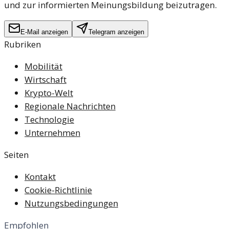
und zur informierten Meinungsbildung beizutragen.
E-Mail anzeigen
Telegram anzeigen
Rubriken
Mobilität
Wirtschaft
Krypto-Welt
Regionale Nachrichten
Technologie
Unternehmen
Seiten
Kontakt
Cookie-Richtlinie
Nutzungsbedingungen
Empfohlen