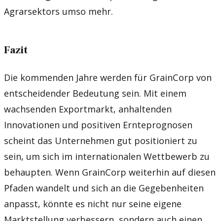
Agrarsektors umso mehr.
Fazit
Die kommenden Jahre werden für GrainCorp von
entscheidender Bedeutung sein. Mit einem
wachsenden Exportmarkt, anhaltenden
Innovationen und positiven Ernteprognosen
scheint das Unternehmen gut positioniert zu
sein, um sich im internationalen Wettbewerb zu
behaupten. Wenn GrainCorp weiterhin auf diesen
Pfaden wandelt und sich an die Gegebenheiten
anpasst, könnte es nicht nur seine eigene
Marktstellung verbessern, sondern auch einen