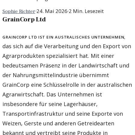
·
24. Mai 2026
·
2
Min. Lesezeit
Sophie Richter
GrainCorp Ltd
GrainCorp Ltd ist ein australisches Unternehmen,
das sich auf die Verarbeitung und den Export von
Agrarprodukten spezialisiert hat. Mit einer
bedeutsamen Präsenz in der Landwirtschaft und
der Nahrungsmittelindustrie übernimmt
GrainCorp eine Schlüsselrolle in der australischen
Agrarwirtschaft. Das Unternehmen ist
insbesondere für seine Lagerhäuser,
Transportinfrastruktur und seine Exporte von
Weizen, Gerste und anderen Getreidearten
bekannt und vertreibt seine Produkte in