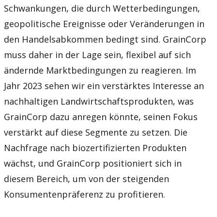
Schwankungen, die durch Wetterbedingungen,
geopolitische Ereignisse oder Veränderungen in
den Handelsabkommen bedingt sind. GrainCorp
muss daher in der Lage sein, flexibel auf sich
ändernde Marktbedingungen zu reagieren. Im
Jahr 2023 sehen wir ein verstärktes Interesse an
nachhaltigen Landwirtschaftsprodukten, was
GrainCorp dazu anregen könnte, seinen Fokus
verstärkt auf diese Segmente zu setzen. Die
Nachfrage nach biozertifizierten Produkten
wächst, und GrainCorp positioniert sich in
diesem Bereich, um von der steigenden
Konsumentenpräferenz zu profitieren.