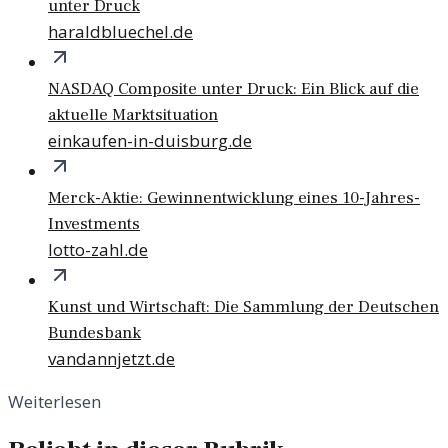
unter Druck
haraldbluechel.de
NASDAQ Composite unter Druck: Ein Blick auf die
aktuelle Marktsituation
einkaufen-in-duisburg.de
Merck-Aktie: Gewinnentwicklung eines 10-Jahres-
Investments
lotto-zahl.de
Kunst und Wirtschaft: Die Sammlung der Deutschen
Bundesbank
vandannjetzt.de
Weiterlesen