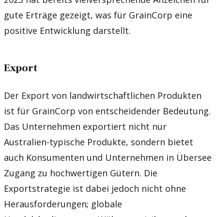
gute Erträge gezeigt, was für GrainCorp eine
positive Entwicklung darstellt.
Export
Der Export von landwirtschaftlichen Produkten
ist für GrainCorp von entscheidender Bedeutung.
Das Unternehmen exportiert nicht nur
Australien-typische Produkte, sondern bietet
auch Konsumenten und Unternehmen in Übersee
Zugang zu hochwertigen Gütern. Die
Exportstrategie ist dabei jedoch nicht ohne
Herausforderungen; globale