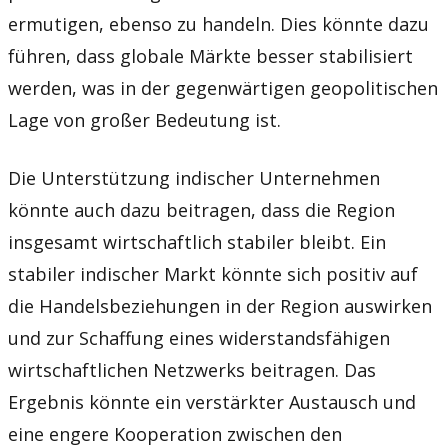
ermutigen, ebenso zu handeln. Dies könnte dazu
führen, dass globale Märkte besser stabilisiert
werden, was in der gegenwärtigen geopolitischen
Lage von großer Bedeutung ist.
Die Unterstützung indischer Unternehmen
könnte auch dazu beitragen, dass die Region
insgesamt wirtschaftlich stabiler bleibt. Ein
stabiler indischer Markt könnte sich positiv auf
die Handelsbeziehungen in der Region auswirken
und zur Schaffung eines widerstandsfähigen
wirtschaftlichen Netzwerks beitragen. Das
Ergebnis könnte ein verstärkter Austausch und
eine engere Kooperation zwischen den