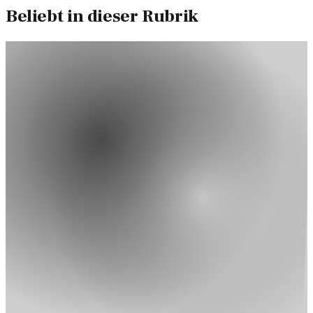
Beliebt in dieser Rubrik