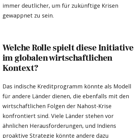
immer deutlicher, um für zukünftige Krisen
gewappnet zu sein.
Welche Rolle spielt diese Initiative
im globalen wirtschaftlichen
Kontext?
Das indische Kreditprogramm könnte als Modell
für andere Länder dienen, die ebenfalls mit den
wirtschaftlichen Folgen der Nahost-Krise
konfrontiert sind. Viele Länder stehen vor
ähnlichen Herausforderungen, und Indiens
proaktive Strategie könnte andere dazu