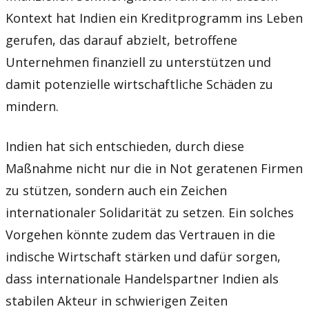
Kontext hat Indien ein Kreditprogramm ins Leben
gerufen, das darauf abzielt, betroffene
Unternehmen finanziell zu unterstützen und
damit potenzielle wirtschaftliche Schäden zu
mindern.
Indien hat sich entschieden, durch diese
Maßnahme nicht nur die in Not geratenen Firmen
zu stützen, sondern auch ein Zeichen
internationaler Solidarität zu setzen. Ein solches
Vorgehen könnte zudem das Vertrauen in die
indische Wirtschaft stärken und dafür sorgen,
dass internationale Handelspartner Indien als
stabilen Akteur in schwierigen Zeiten