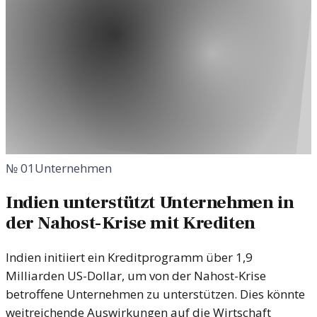
№
01
Unternehmen
Indien unterstützt Unternehmen in
der Nahost-Krise mit Krediten
Indien initiiert ein Kreditprogramm über 1,9
Milliarden US-Dollar, um von der Nahost-Krise
betroffene Unternehmen zu unterstützen. Dies könnte
weitreichende Auswirkungen auf die Wirtschaft