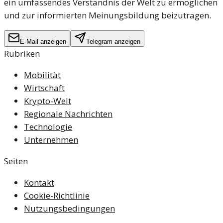
ein umfassendes Verständnis der Welt zu ermöglichen
und zur informierten Meinungsbildung beizutragen.
E-Mail anzeigen
Telegram anzeigen
Rubriken
Mobilität
Wirtschaft
Krypto-Welt
Regionale Nachrichten
Technologie
Unternehmen
Seiten
Kontakt
Cookie-Richtlinie
Nutzungsbedingungen