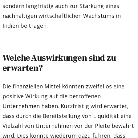
sondern langfristig auch zur Stärkung eines
nachhaltigen wirtschaftlichen Wachstums in
Indien beitragen.
Welche Auswirkungen sind zu
erwarten?
Die finanziellen Mittel könnten zweifellos eine
positive Wirkung auf die betroffenen
Unternehmen haben. Kurzfristig wird erwartet,
dass durch die Bereitstellung von Liquidität eine
Vielzahl von Unternehmen vor der Pleite bewahrt
wird. Dies könnte wiederum dazu führen, dass