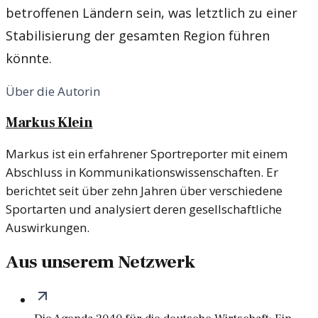
betroffenen Ländern sein, was letztlich zu einer
Stabilisierung der gesamten Region führen
könnte.
Über die Autorin
Markus Klein
Markus ist ein erfahrener Sportreporter mit einem
Abschluss in Kommunikationswissenschaften. Er
berichtet seit über zehn Jahren über verschiedene
Sportarten und analysiert deren gesellschaftliche
Auswirkungen.
Aus unserem Netzwerk