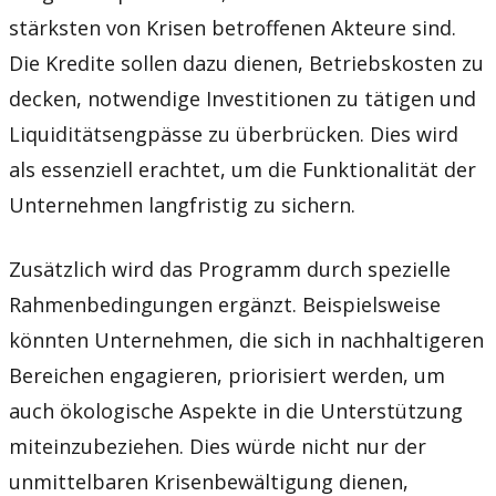
stärksten von Krisen betroffenen Akteure sind.
Die Kredite sollen dazu dienen, Betriebskosten zu
decken, notwendige Investitionen zu tätigen und
Liquiditätsengpässe zu überbrücken. Dies wird
als essenziell erachtet, um die Funktionalität der
Unternehmen langfristig zu sichern.
Zusätzlich wird das Programm durch spezielle
Rahmenbedingungen ergänzt. Beispielsweise
könnten Unternehmen, die sich in nachhaltigeren
Bereichen engagieren, priorisiert werden, um
auch ökologische Aspekte in die Unterstützung
miteinzubeziehen. Dies würde nicht nur der
unmittelbaren Krisenbewältigung dienen,