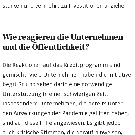
stärken und vermehrt zu Investitionen anziehen.
Wie reagieren die Unternehmen
und die Öffentlichkeit?
Die Reaktionen auf das Kreditprogramm sind
gemischt. Viele Unternehmen haben die Initiative
begrüßt und sehen darin eine notwendige
Unterstützung in einer schwierigen Zeit.
Insbesondere Unternehmen, die bereits unter
den Auswirkungen der Pandemie gelitten haben,
sind auf diese Hilfe angewiesen. Es gibt jedoch
auch kritische Stimmen, die darauf hinweisen,