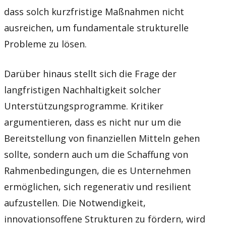
dass solch kurzfristige Maßnahmen nicht
ausreichen, um fundamentale strukturelle
Probleme zu lösen.
Darüber hinaus stellt sich die Frage der
langfristigen Nachhaltigkeit solcher
Unterstützungsprogramme. Kritiker
argumentieren, dass es nicht nur um die
Bereitstellung von finanziellen Mitteln gehen
sollte, sondern auch um die Schaffung von
Rahmenbedingungen, die es Unternehmen
ermöglichen, sich regenerativ und resilient
aufzustellen. Die Notwendigkeit,
innovationsoffene Strukturen zu fördern, wird