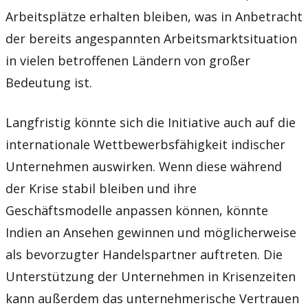
Arbeitsplätze erhalten bleiben, was in Anbetracht
der bereits angespannten Arbeitsmarktsituation
in vielen betroffenen Ländern von großer
Bedeutung ist.
Langfristig könnte sich die Initiative auch auf die
internationale Wettbewerbsfähigkeit indischer
Unternehmen auswirken. Wenn diese während
der Krise stabil bleiben und ihre
Geschäftsmodelle anpassen können, könnte
Indien an Ansehen gewinnen und möglicherweise
als bevorzugter Handelspartner auftreten. Die
Unterstützung der Unternehmen in Krisenzeiten
kann außerdem das unternehmerische Vertrauen