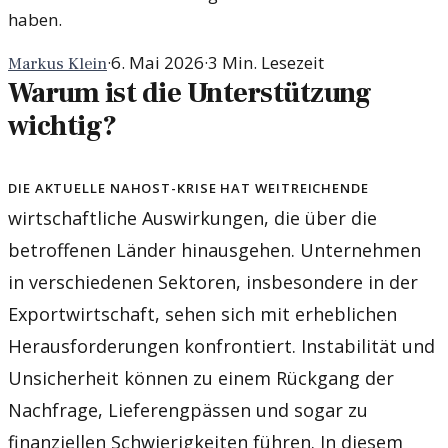
haben.
·
6. Mai 2026
·
3
Min. Lesezeit
Markus Klein
Warum ist die Unterstützung
wichtig?
Die aktuelle Nahost-Krise hat weitreichende
wirtschaftliche Auswirkungen, die über die
betroffenen Länder hinausgehen. Unternehmen
in verschiedenen Sektoren, insbesondere in der
Exportwirtschaft, sehen sich mit erheblichen
Herausforderungen konfrontiert. Instabilität und
Unsicherheit können zu einem Rückgang der
Nachfrage, Lieferengpässen und sogar zu
finanziellen Schwierigkeiten führen. In diesem