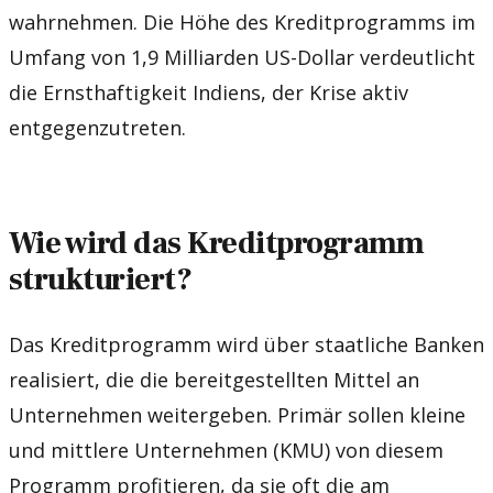
wahrnehmen. Die Höhe des Kreditprogramms im
Umfang von 1,9 Milliarden US-Dollar verdeutlicht
die Ernsthaftigkeit Indiens, der Krise aktiv
entgegenzutreten.
Wie wird das Kreditprogramm
strukturiert?
Das Kreditprogramm wird über staatliche Banken
realisiert, die die bereitgestellten Mittel an
Unternehmen weitergeben. Primär sollen kleine
und mittlere Unternehmen (KMU) von diesem
Programm profitieren, da sie oft die am