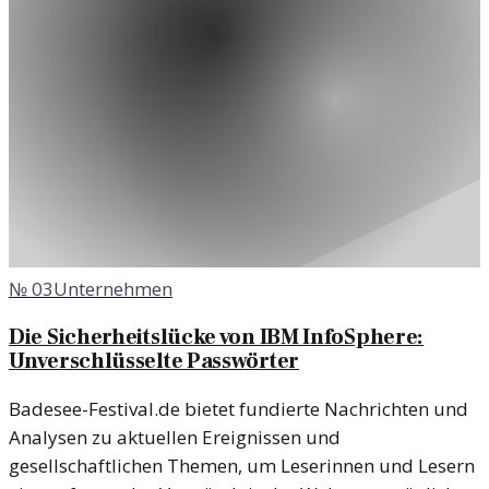
№
03
Unternehmen
Die Sicherheitslücke von IBM InfoSphere:
Unverschlüsselte Passwörter
Badesee-Festival.de bietet fundierte Nachrichten und
Analysen zu aktuellen Ereignissen und
gesellschaftlichen Themen, um Leserinnen und Lesern