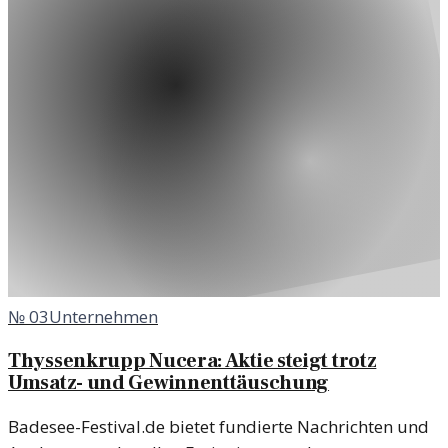
№
03
Unternehmen
Thyssenkrupp Nucera: Aktie steigt trotz
Umsatz- und Gewinnenttäuschung
Badesee-Festival.de bietet fundierte Nachrichten und