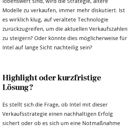
lobenswert sind, wird die Strategie, ältere
Modelle zu verkaufen, immer mehr diskutiert. Ist
es wirklich klug, auf veraltete Technologie
zurückzugreifen, um die aktuellen Verkaufszahlen
zu steigern? Oder könnte dies möglicherweise für
Intel auf lange Sicht nachteilig sein?
Highlight oder kurzfristige
Lösung?
Es stellt sich die Frage, ob Intel mit dieser
Verkaufsstrategie einen nachhaltigen Erfolg
sichert oder ob es sich um eine Notmaßnahme