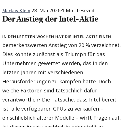
·
28. Mai 2026
·
1
Min. Lesezeit
Markus Klein
Der Anstieg der Intel-Aktie
In den letzten Wochen hat die Intel-Aktie einen
bemerkenswerten Anstieg von 20 % verzeichnet.
Dies könnte zunächst als Triumph für das
Unternehmen gewertet werden, das in den
letzten Jahren mit verschiedenen
Herausforderungen zu kämpfen hatte. Doch
welche Faktoren sind tatsächlich dafür
verantwortlich? Die Tatsache, dass Intel bereit
ist, alle verfügbaren CPUs zu verkaufen –
einschließlich älterer Modelle – wirft Fragen auf.
Ist dieser Ansatz nachhaltig oder stellt er