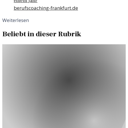
einem Jahr
berufscoaching-frankfurt.de
Weiterlesen
Beliebt in dieser Rubrik