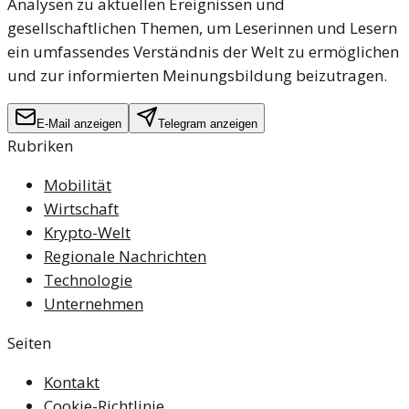
Analysen zu aktuellen Ereignissen und
gesellschaftlichen Themen, um Leserinnen und Lesern
ein umfassendes Verständnis der Welt zu ermöglichen
und zur informierten Meinungsbildung beizutragen.
E-Mail anzeigen
Telegram anzeigen
Rubriken
Mobilität
Wirtschaft
Krypto-Welt
Regionale Nachrichten
Technologie
Unternehmen
Seiten
Kontakt
Cookie-Richtlinie