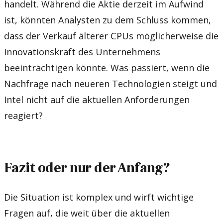
handelt. Während die Aktie derzeit im Aufwind
ist, könnten Analysten zu dem Schluss kommen,
dass der Verkauf älterer CPUs möglicherweise die
Innovationskraft des Unternehmens
beeinträchtigen könnte. Was passiert, wenn die
Nachfrage nach neueren Technologien steigt und
Intel nicht auf die aktuellen Anforderungen
reagiert?
Fazit oder nur der Anfang?
Die Situation ist komplex und wirft wichtige
Fragen auf, die weit über die aktuellen