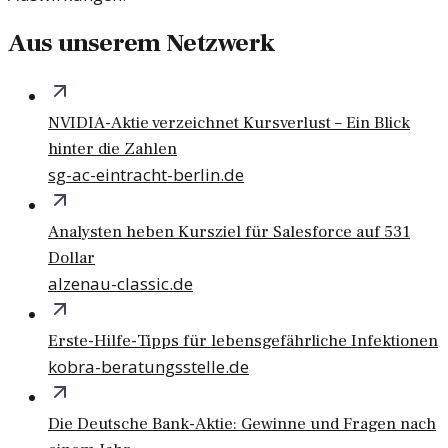
Aus unserem Netzwerk
NVIDIA-Aktie verzeichnet Kursverlust – Ein Blick
hinter die Zahlen
sg-ac-eintracht-berlin.de
Analysten heben Kursziel für Salesforce auf 531
Dollar
alzenau-classic.de
Erste-Hilfe-Tipps für lebensgefährliche Infektionen
kobra-beratungsstelle.de
Die Deutsche Bank-Aktie: Gewinne und Fragen nach