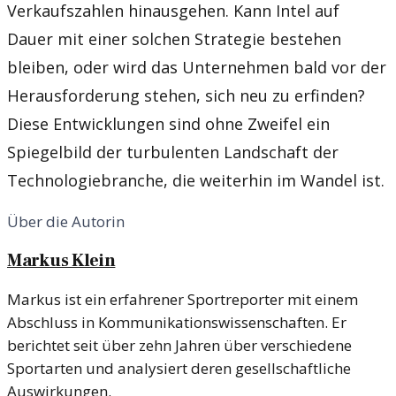
Verkaufszahlen hinausgehen. Kann Intel auf
Dauer mit einer solchen Strategie bestehen
bleiben, oder wird das Unternehmen bald vor der
Herausforderung stehen, sich neu zu erfinden?
Diese Entwicklungen sind ohne Zweifel ein
Spiegelbild der turbulenten Landschaft der
Technologiebranche, die weiterhin im Wandel ist.
Über die Autorin
Markus Klein
Markus ist ein erfahrener Sportreporter mit einem
Abschluss in Kommunikationswissenschaften. Er
berichtet seit über zehn Jahren über verschiedene
Sportarten und analysiert deren gesellschaftliche
Auswirkungen.