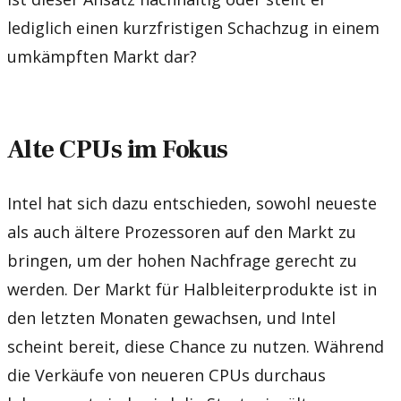
lediglich einen kurzfristigen Schachzug in einem
umkämpften Markt dar?
Alte CPUs im Fokus
Intel hat sich dazu entschieden, sowohl neueste
als auch ältere Prozessoren auf den Markt zu
bringen, um der hohen Nachfrage gerecht zu
werden. Der Markt für Halbleiterprodukte ist in
den letzten Monaten gewachsen, und Intel
scheint bereit, diese Chance zu nutzen. Während
die Verkäufe von neueren CPUs durchaus