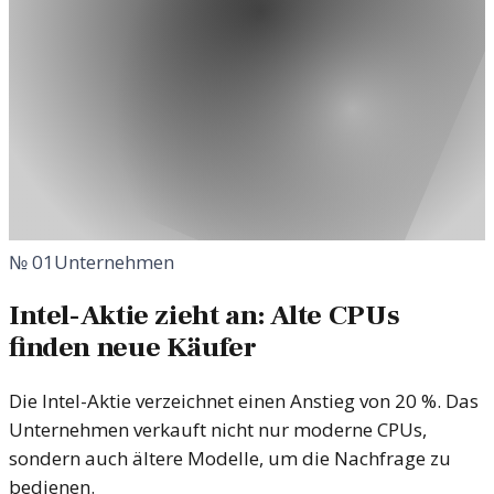
№
01
Unternehmen
Intel-Aktie zieht an: Alte CPUs
finden neue Käufer
Die Intel-Aktie verzeichnet einen Anstieg von 20 %. Das
Unternehmen verkauft nicht nur moderne CPUs,
sondern auch ältere Modelle, um die Nachfrage zu
bedienen.