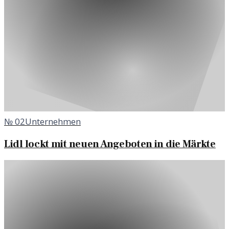
№
02
Unternehmen
Lidl lockt mit neuen Angeboten in die Märkte