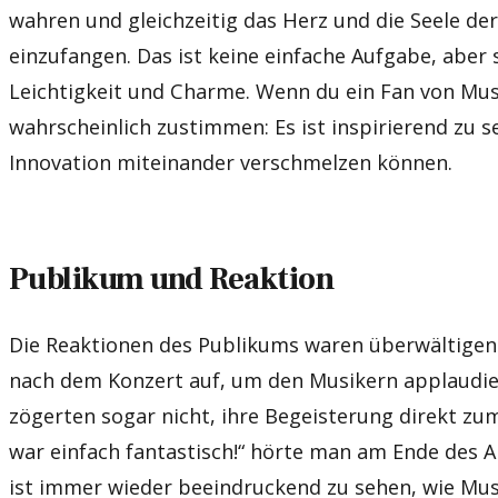
wahren und gleichzeitig das Herz und die Seele der
einzufangen. Das ist keine einfache Aufgabe, aber
Leichtigkeit und Charme. Wenn du ein Fan von Musi
wahrscheinlich zustimmen: Es ist inspirierend zu s
Innovation miteinander verschmelzen können.
Publikum und Reaktion
Die Reaktionen des Publikums waren überwältigend
nach dem Konzert auf, um den Musikern applaudie
zögerten sogar nicht, ihre Begeisterung direkt zu
war einfach fantastisch!“ hörte man am Ende des A
ist immer wieder beeindruckend zu sehen, wie Mu