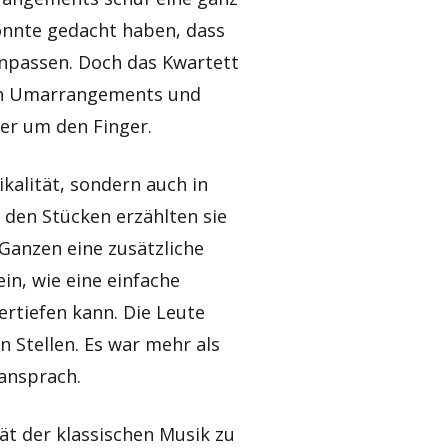
nnte gedacht haben, dass
npassen. Doch das Kwartett
ten Umarrangements und
er um den Finger.
ikalität, sondern auch in
 den Stücken erzählten sie
Ganzen eine zusätzliche
in, wie eine einfache
rtiefen kann. Die Leute
 Stellen. Es war mehr als
 ansprach.
tät der klassischen Musik zu