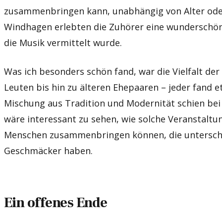
zusammenbringen kann, unabhängig von Alter oder
Windhagen erlebten die Zuhörer eine wunderschön
die Musik vermittelt wurde.
Was ich besonders schön fand, war die Vielfalt de
Leuten bis hin zu älteren Ehepaaren – jeder fand e
Mischung aus Tradition und Modernität schien bei
wäre interessant zu sehen, wie solche Veranstalt
Menschen zusammenbringen können, die unterschi
Geschmäcker haben.
Ein offenes Ende