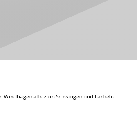
 in Windhagen alle zum Schwingen und Lächeln.