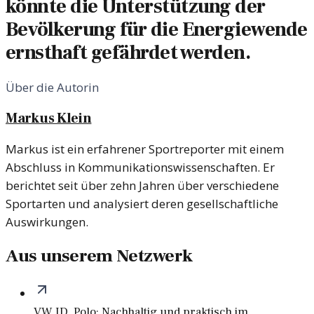
könnte die Unterstützung der
Bevölkerung für die Energiewende
ernsthaft gefährdet werden.
Über die Autorin
Markus Klein
Markus ist ein erfahrener Sportreporter mit einem
Abschluss in Kommunikationswissenschaften. Er
berichtet seit über zehn Jahren über verschiedene
Sportarten und analysiert deren gesellschaftliche
Auswirkungen.
Aus unserem Netzwerk
VW ID. Polo: Nachhaltig und praktisch im