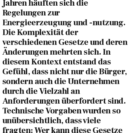
Jahren häuften sich die
Regelungen zur
Energieerzeugung und -nutzung.
Die Komplexität der
verschiedenen Gesetze und deren
Änderungen mehrten sich. In
diesem Kontext entstand das
Gefühl, dass nicht nur die Bürger,
sondern auch die Unternehmen
durch die Vielzahl an
Anforderungen überfordert sind.
Technische Vorgaben wurden so
unübersichtlich, dass viele
fragten: Wer kann diese Gesetze