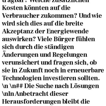
tragbar? Welche zusätzlichen
Kosten könnten auf die
Verbraucher zukommen? Und wie
wird sich dies auf die breite
Akzeptanz der Energiewende
auswirken? Viele Bürger fühlen
sich durch die ständigen
Änderungen und Regelungen
verunsichert und fragen sich, ob
sie in Zukunft noch in erneuerbare
Technologien investieren sollten.
\n \n## Die Suche nach Lösungen
\nIn Anbetracht dieser
Herausforderungen bleibt die