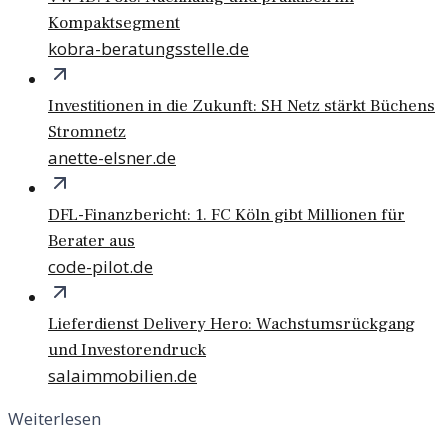
Kompaktsegment
kobra-beratungsstelle.de
Investitionen in die Zukunft: SH Netz stärkt Büchens
Stromnetz
anette-elsner.de
DFL-Finanzbericht: 1. FC Köln gibt Millionen für
Berater aus
code-pilot.de
Lieferdienst Delivery Hero: Wachstumsrückgang
und Investorendruck
salaimmobilien.de
Weiterlesen