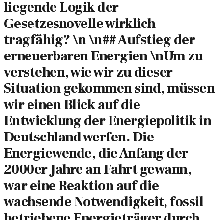
liegende Logik der
Gesetzesnovelle wirklich
tragfähig? \n \n## Aufstieg der
erneuerbaren Energien \nUm zu
verstehen, wie wir zu dieser
Situation gekommen sind, müssen
wir einen Blick auf die
Entwicklung der Energiepolitik in
Deutschland werfen. Die
Energiewende, die Anfang der
2000er Jahre an Fahrt gewann,
war eine Reaktion auf die
wachsende Notwendigkeit, fossil
betriebene Energieträger durch