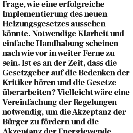
Frage, wie eine erfolgreiche
Implementierung des neuen
Heizungsgesetzes aussehen
könnte. Notwendige Klarheit und
einfache Handhabung scheinen
nach wie vor in weiter Ferne zu
sein. Ist es an der Zeit, dass die
Gesetzgeber auf die Bedenken der
Kritiker hören und die Gesetze
überarbeiten? Vielleicht wäre eine
Vereinfachung der Regelungen
notwendig, um die Akzeptanz der
Bürger zu fördern und die
Akzeptanz der Energiewende