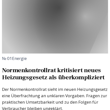
№
01
Energie
Normenkontrollrat kritisiert neues
Heizungsgesetz als überkompliziert
Der Normenkontrollrat sieht im neuen Heizungsgesetz
eine Überfrachtung an unklaren Vorgaben. Fragen zur
praktischen Umsetzbarkeit und zu den Folgen für
Verbraucher bleiben ungeklärt.