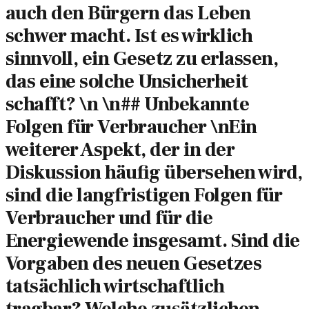
auch den Bürgern das Leben
schwer macht. Ist es wirklich
sinnvoll, ein Gesetz zu erlassen,
das eine solche Unsicherheit
schafft? \n \n## Unbekannte
Folgen für Verbraucher \nEin
weiterer Aspekt, der in der
Diskussion häufig übersehen wird,
sind die langfristigen Folgen für
Verbraucher und für die
Energiewende insgesamt. Sind die
Vorgaben des neuen Gesetzes
tatsächlich wirtschaftlich