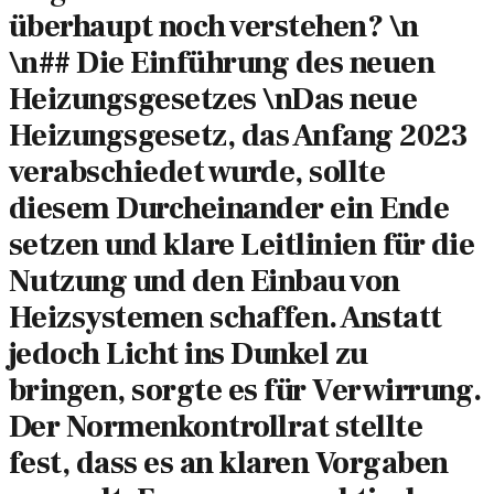
überhaupt noch verstehen? \n
\n## Die Einführung des neuen
Heizungsgesetzes \nDas neue
Heizungsgesetz, das Anfang 2023
verabschiedet wurde, sollte
diesem Durcheinander ein Ende
setzen und klare Leitlinien für die
Nutzung und den Einbau von
Heizsystemen schaffen. Anstatt
jedoch Licht ins Dunkel zu
bringen, sorgte es für Verwirrung.
Der Normenkontrollrat stellte
fest, dass es an klaren Vorgaben