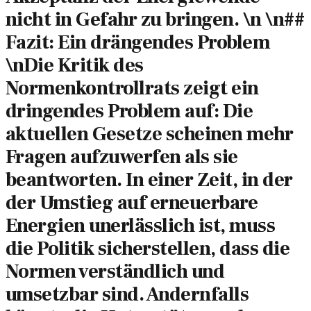
nicht in Gefahr zu bringen. \n \n##
Fazit: Ein drängendes Problem
\nDie Kritik des
Normenkontrollrats zeigt ein
dringendes Problem auf: Die
aktuellen Gesetze scheinen mehr
Fragen aufzuwerfen als sie
beantworten. In einer Zeit, in der
der Umstieg auf erneuerbare
Energien unerlässlich ist, muss
die Politik sicherstellen, dass die
Normen verständlich und
umsetzbar sind. Andernfalls