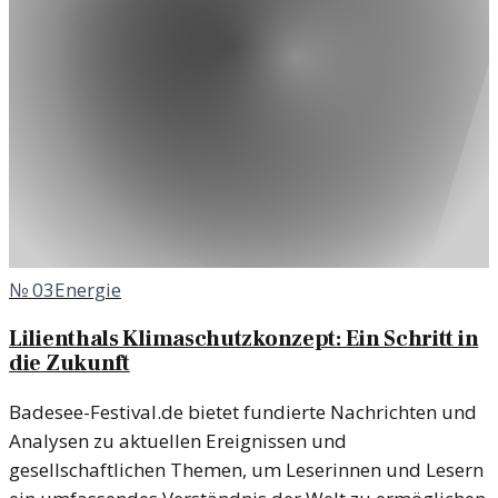
№
03
Energie
Lilienthals Klimaschutzkonzept: Ein Schritt in
die Zukunft
Badesee-Festival.de bietet fundierte Nachrichten und
Analysen zu aktuellen Ereignissen und
gesellschaftlichen Themen, um Leserinnen und Lesern