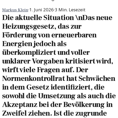
·
1. Juni 2026
·
3
Min. Lesezeit
Markus Klein
Die aktuelle Situation \nDas neue
Heizungsgesetz, das zur
Förderung von erneuerbaren
Energien jedoch als
überkompliziert und voller
unklarer Vorgaben kritisiert wird,
wirft viele Fragen auf. Der
Normenkontrollrat hat Schwächen
in dem Gesetz identifiziert, die
sowohl die Umsetzung als auch die
Akzeptanz bei der Bevölkerung in
Zweifel ziehen. Ist die zugrunde