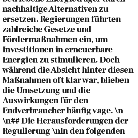
nachhaltige Alternativen zu
ersetzen. Regierungen führten
zahlreiche Gesetze und
Fördermaßnahmen ein, um
Investitionen in erneuerbare
Energien zu stimulieren. Doch
während die Absicht hinter diesen
Maßnahmen oft klar war, blieben
die Umsetzung und die
Auswirkungen für den
Endverbraucher häufig vage. \n
\n## Die Herausforderungen der
Regulierung \nIn den folgenden