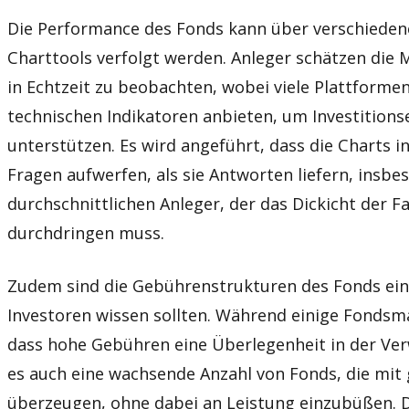
Die Performance des Fonds kann über verschieden
Charttools verfolgt werden. Anleger schätzen die M
in Echtzeit zu beobachten, wobei viele Plattformen
technischen Indikatoren anbieten, um Investition
unterstützen. Es wird angeführt, dass die Charts i
Fragen aufwerfen, als sie Antworten liefern, insbe
durchschnittlichen Anleger, der das Dickicht der 
durchdringen muss.
Zudem sind die Gebührenstrukturen des Fonds ein 
Investoren wissen sollten. Während einige Fondsm
dass hohe Gebühren eine Überlegenheit in der Ver
es auch eine wachsende Anzahl von Fonds, die mit
überzeugen, ohne dabei an Leistung einzubüßen. 