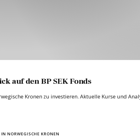
ick auf den BP SEK Fonds
orwegische Kronen zu investieren. Aktuelle Kurse und Ana
er in norwegische Kronen