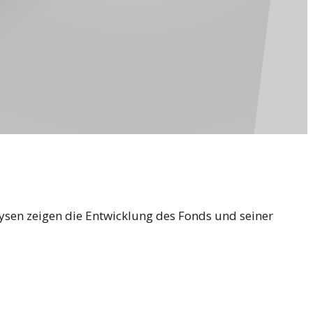
lysen zeigen die Entwicklung des Fonds und seiner