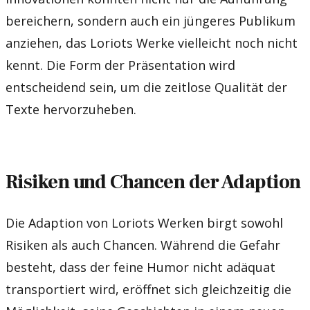
bereichern, sondern auch ein jüngeres Publikum
anziehen, das Loriots Werke vielleicht noch nicht
kennt. Die Form der Präsentation wird
entscheidend sein, um die zeitlose Qualität der
Texte hervorzuheben.
Risiken und Chancen der Adaption
Die Adaption von Loriots Werken birgt sowohl
Risiken als auch Chancen. Während die Gefahr
besteht, dass der feine Humor nicht adäquat
transportiert wird, eröffnet sich gleichzeitig die