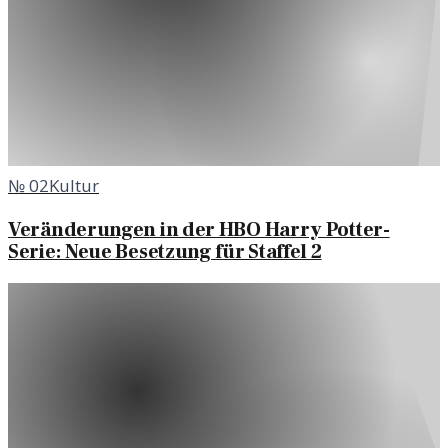
№
02
Kultur
Veränderungen in der HBO Harry Potter-
Serie: Neue Besetzung für Staffel 2