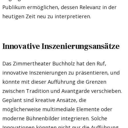
Publikum ermöglichen, dessen Relevanz in der
heutigen Zeit neu zu interpretieren.
Innovative Inszenierungsansätze
Das Zimmertheater Buchholz hat den Ruf,
innovative Inszenierungen zu präsentieren, und
könnte mit dieser Aufführung die Grenzen
zwischen Tradition und Avantgarde verschieben.
Geplant sind kreative Ansätze, die
möglicherweise multimediale Elemente oder
moderne Bühnenbilder integrieren. Solche
Innovationen könnten nicht nur die Aufführung