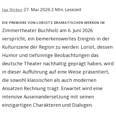
·
27. Mai 2026
·
2
Min. Lesezeit
Jan Weber
Die Premiere von Loriots dramatischen Werken im
Zimmertheater Buchholz am 6. Juni 2026
verspricht, ein bemerkenswertes Ereignis in der
Kulturszene der Region zu werden. Loriot, dessen
Humor und tiefsinnige Beobachtungen das
deutsche Theater nachhaltig geprägt haben, wird
in dieser Aufführung auf eine Weise präsentiert,
die sowohl klassischen als auch modernen
Ansätzen Rechnung trägt. Erwartet wird eine
intensive Auseinandersetzung mit seinen
einzigartigen Charakteren und Dialogen.