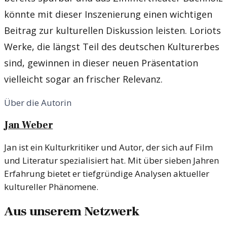
könnte mit dieser Inszenierung einen wichtigen
Beitrag zur kulturellen Diskussion leisten. Loriots
Werke, die längst Teil des deutschen Kulturerbes
sind, gewinnen in dieser neuen Präsentation
vielleicht sogar an frischer Relevanz.
Über die Autorin
Jan Weber
Jan ist ein Kulturkritiker und Autor, der sich auf Film
und Literatur spezialisiert hat. Mit über sieben Jahren
Erfahrung bietet er tiefgründige Analysen aktueller
kultureller Phänomene.
Aus unserem Netzwerk