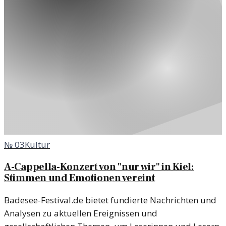
№
03
Kultur
A-Cappella-Konzert von "nur wir" in Kiel:
Stimmen und Emotionen vereint
Badesee-Festival.de bietet fundierte Nachrichten und
Analysen zu aktuellen Ereignissen und