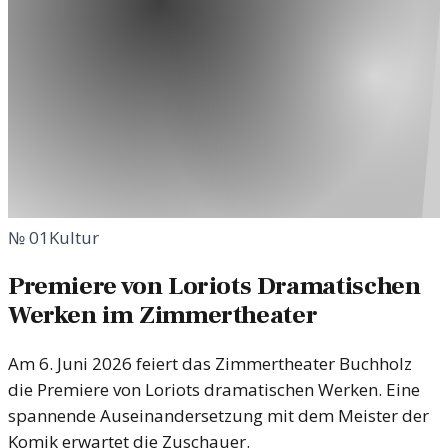
№
01
Kultur
Premiere von Loriots Dramatischen
Werken im Zimmertheater
Am 6. Juni 2026 feiert das Zimmertheater Buchholz
die Premiere von Loriots dramatischen Werken. Eine
spannende Auseinandersetzung mit dem Meister der
Komik erwartet die Zuschauer.