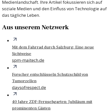
Medienlandschaft. Ihre Artikel fokussieren sich auf
soziale Medien und den Einfluss von Technologie auf
das tägliche Leben.
Aus unserem Netzwerk
Mit dem Fahrrad durch Salzburg: Eine neue
Sichtweise
spm-maitech.de
Forscher entschlüsseln Schutzschild von
Tumorzellen
daysofrespect.de
40 Jahre ZDF-Fernsehgarten: Jubiläum mit
prominenten Gästen