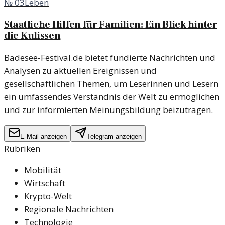
№
03
Leben
Staatliche Hilfen für Familien: Ein Blick hinter
die Kulissen
Badesee-Festival.de bietet fundierte Nachrichten und
Analysen zu aktuellen Ereignissen und
gesellschaftlichen Themen, um Leserinnen und Lesern
ein umfassendes Verständnis der Welt zu ermöglichen
und zur informierten Meinungsbildung beizutragen.
E-Mail anzeigen
Telegram anzeigen
Rubriken
Mobilität
Wirtschaft
Krypto-Welt
Regionale Nachrichten
Technologie