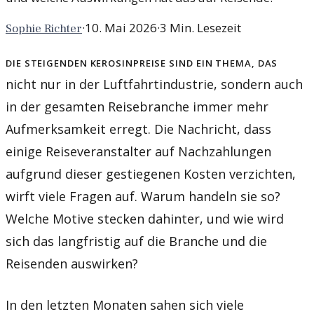
·
10. Mai 2026
·
3
Min. Lesezeit
Sophie Richter
Die steigenden Kerosinpreise sind ein Thema, das
nicht nur in der Luftfahrtindustrie, sondern auch
in der gesamten Reisebranche immer mehr
Aufmerksamkeit erregt. Die Nachricht, dass
einige Reiseveranstalter auf Nachzahlungen
aufgrund dieser gestiegenen Kosten verzichten,
wirft viele Fragen auf. Warum handeln sie so?
Welche Motive stecken dahinter, und wie wird
sich das langfristig auf die Branche und die
Reisenden auswirken?
In den letzten Monaten sahen sich viele