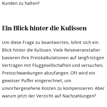
Kunden zu halten?
Ein Blick hinter die Kulissen
Um diese Frage zu beantworten, lohnt sich ein
Blick hinter die Kulissen. Viele Reiseveranstalter
basieren ihre Preiskalkulationen auf langfristigen
Verträgen mit Fluggesellschaften und versuchen,
Preisschwankungen abzufangen. Oft wird ein
gewisser Puffer eingerechnet, um
unvorhergesehene Kosten zu kompensieren. Aber
warum jetzt der Verzicht auf Nachzahlungen?