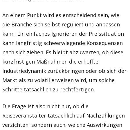
An einem Punkt wird es entscheidend sein, wie
die Branche sich selbst reguliert und anpassen
kann. Ein einfaches Ignorieren der Preissituation
kann langfristig schwerwiegende Konsequenzen
nach sich ziehen. Es bleibt abzuwarten, ob diese
kurzfristigen Maßnahmen die erhoffte
Industriedynamik zurückbringen oder ob sich der
Markt als zu volatil erweisen wird, um solche
Schritte tatsächlich zu rechtfertigen.
Die Frage ist also nicht nur, ob die
Reiseveranstalter tatsächlich auf Nachzahlungen
verzichten, sondern auch, welche Auswirkungen