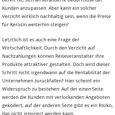
Kunden anzupassen. Aber kann ein solcher
Verzicht wirklich nachhaltig sein, wenn die Preise
für Kerosin weiterhin steigen?
Letztlich ist es auch eine Frage der
Wirtschaftlichkeit. Durch den Verzicht auf
Nachzahlungen können Reiseveranstalter ihre
Produkte attraktiver gestalten. Doch wird dieser
Schritt nicht irgendwann auf die Rentabilität der
Unternehmen zurückfallen? Hier scheint ein
Widerspruch zu bestehen: Auf der einen Seite
werden die Kunden mit verlockenden Angeboten
geködert, auf der anderen Seite gibt es ein Risiko,
das nicht ignoriert werden kann.