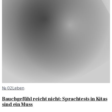
№
02
Leben
Bauchgefühl reicht nicht: Sprachtests in Kitas
sind ein Muss