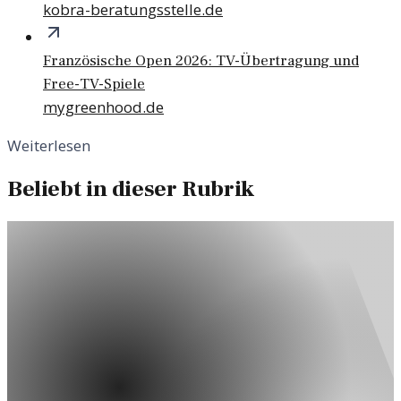
kobra-beratungsstelle.de
Französische Open 2026: TV-Übertragung und
Free-TV-Spiele
mygreenhood.de
Weiterlesen
Beliebt in dieser Rubrik