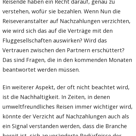
Reisende haben ein Recht darauf, genau zu
verstehen, wofür sie bezahlen. Wenn Nun die
Reiseveranstalter auf Nachzahlungen verzichten,
wie wird sich das auf die Verträge mit den
Fluggesellschaften auswirken? Wird das
Vertrauen zwischen den Partnern erschüttert?
Das sind Fragen, die in den kommenden Monaten
beantwortet werden müssen.
Ein weiterer Aspekt, der oft nicht beachtet wird,
ist die Nachhaltigkeit. In Zeiten, in denen
umweltfreundliches Reisen immer wichtiger wird,
könnte der Verzicht auf Nachzahlungen auch als
ein Signal verstanden werden, dass die Branche
bereit ist, sich an veränderte Bedürfnisse der