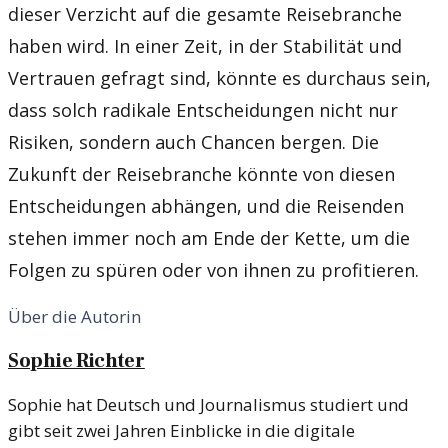
dieser Verzicht auf die gesamte Reisebranche
haben wird. In einer Zeit, in der Stabilität und
Vertrauen gefragt sind, könnte es durchaus sein,
dass solch radikale Entscheidungen nicht nur
Risiken, sondern auch Chancen bergen. Die
Zukunft der Reisebranche könnte von diesen
Entscheidungen abhängen, und die Reisenden
stehen immer noch am Ende der Kette, um die
Folgen zu spüren oder von ihnen zu profitieren.
Über die Autorin
Sophie Richter
Sophie hat Deutsch und Journalismus studiert und
gibt seit zwei Jahren Einblicke in die digitale