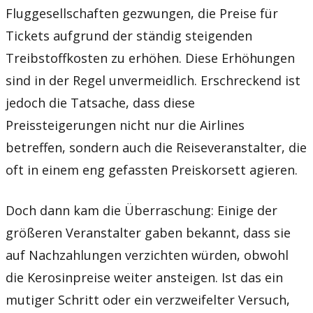
Fluggesellschaften gezwungen, die Preise für
Tickets aufgrund der ständig steigenden
Treibstoffkosten zu erhöhen. Diese Erhöhungen
sind in der Regel unvermeidlich. Erschreckend ist
jedoch die Tatsache, dass diese
Preissteigerungen nicht nur die Airlines
betreffen, sondern auch die Reiseveranstalter, die
oft in einem eng gefassten Preiskorsett agieren.
Doch dann kam die Überraschung: Einige der
größeren Veranstalter gaben bekannt, dass sie
auf Nachzahlungen verzichten würden, obwohl
die Kerosinpreise weiter ansteigen. Ist das ein
mutiger Schritt oder ein verzweifelter Versuch,