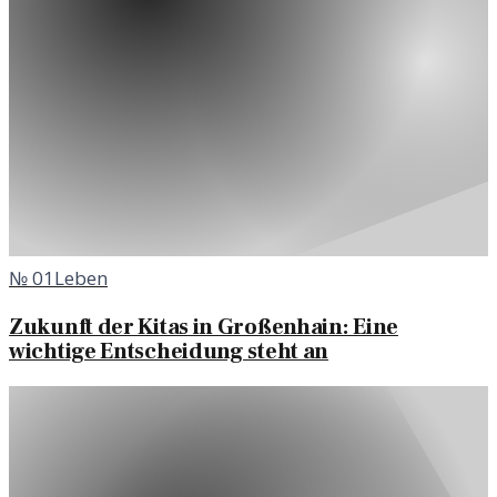
№
01
Leben
Zukunft der Kitas in Großenhain: Eine
wichtige Entscheidung steht an