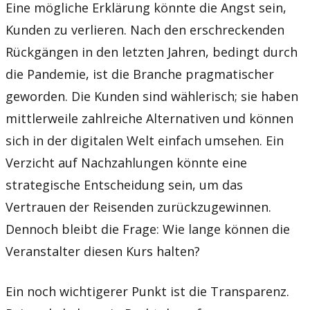
Eine mögliche Erklärung könnte die Angst sein,
Kunden zu verlieren. Nach den erschreckenden
Rückgängen in den letzten Jahren, bedingt durch
die Pandemie, ist die Branche pragmatischer
geworden. Die Kunden sind wählerisch; sie haben
mittlerweile zahlreiche Alternativen und können
sich in der digitalen Welt einfach umsehen. Ein
Verzicht auf Nachzahlungen könnte eine
strategische Entscheidung sein, um das
Vertrauen der Reisenden zurückzugewinnen.
Dennoch bleibt die Frage: Wie lange können die
Veranstalter diesen Kurs halten?
Ein noch wichtigerer Punkt ist die Transparenz.