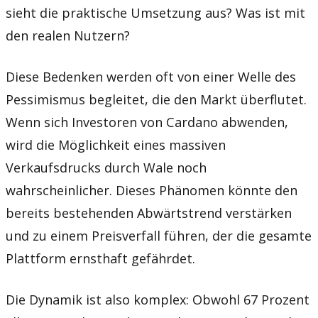
sieht die praktische Umsetzung aus? Was ist mit
den realen Nutzern?
Diese Bedenken werden oft von einer Welle des
Pessimismus begleitet, die den Markt überflutet.
Wenn sich Investoren von Cardano abwenden,
wird die Möglichkeit eines massiven
Verkaufsdrucks durch Wale noch
wahrscheinlicher. Dieses Phänomen könnte den
bereits bestehenden Abwärtstrend verstärken
und zu einem Preisverfall führen, der die gesamte
Plattform ernsthaft gefährdet.
Die Dynamik ist also komplex: Obwohl 67 Prozent