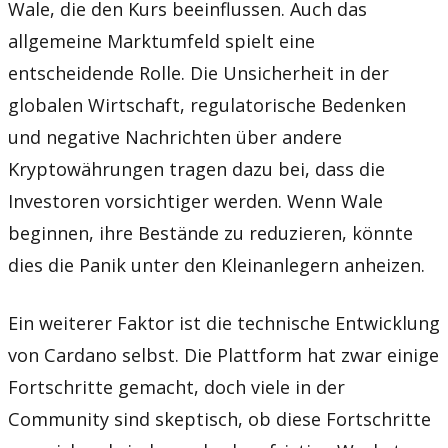
Wale, die den Kurs beeinflussen. Auch das
allgemeine Marktumfeld spielt eine
entscheidende Rolle. Die Unsicherheit in der
globalen Wirtschaft, regulatorische Bedenken
und negative Nachrichten über andere
Kryptowährungen tragen dazu bei, dass die
Investoren vorsichtiger werden. Wenn Wale
beginnen, ihre Bestände zu reduzieren, könnte
dies die Panik unter den Kleinanlegern anheizen.
Ein weiterer Faktor ist die technische Entwicklung
von Cardano selbst. Die Plattform hat zwar einige
Fortschritte gemacht, doch viele in der
Community sind skeptisch, ob diese Fortschritte