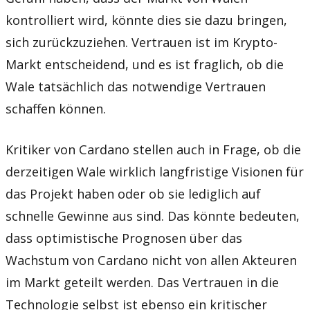
kontrolliert wird, könnte dies sie dazu bringen,
sich zurückzuziehen. Vertrauen ist im Krypto-
Markt entscheidend, und es ist fraglich, ob die
Wale tatsächlich das notwendige Vertrauen
schaffen können.
Kritiker von Cardano stellen auch in Frage, ob die
derzeitigen Wale wirklich langfristige Visionen für
das Projekt haben oder ob sie lediglich auf
schnelle Gewinne aus sind. Das könnte bedeuten,
dass optimistische Prognosen über das
Wachstum von Cardano nicht von allen Akteuren
im Markt geteilt werden. Das Vertrauen in die
Technologie selbst ist ebenso ein kritischer