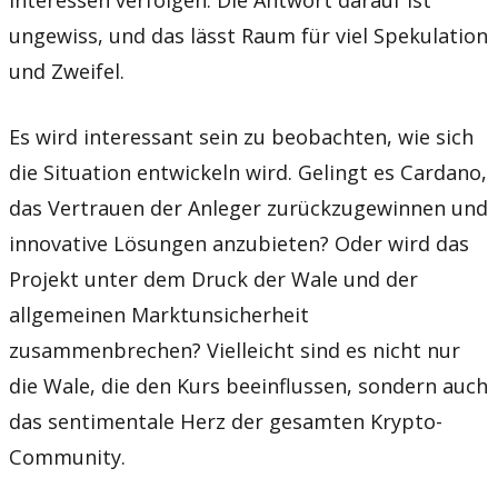
Interessen verfolgen. Die Antwort darauf ist
ungewiss, und das lässt Raum für viel Spekulation
und Zweifel.
Es wird interessant sein zu beobachten, wie sich
die Situation entwickeln wird. Gelingt es Cardano,
das Vertrauen der Anleger zurückzugewinnen und
innovative Lösungen anzubieten? Oder wird das
Projekt unter dem Druck der Wale und der
allgemeinen Marktunsicherheit
zusammenbrechen? Vielleicht sind es nicht nur
die Wale, die den Kurs beeinflussen, sondern auch
das sentimentale Herz der gesamten Krypto-
Community.