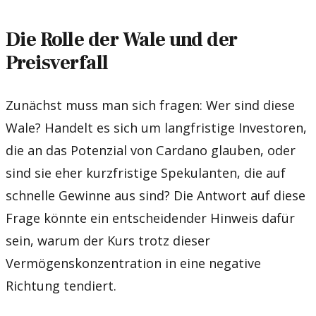
Die Rolle der Wale und der
Preisverfall
Zunächst muss man sich fragen: Wer sind diese
Wale? Handelt es sich um langfristige Investoren,
die an das Potenzial von Cardano glauben, oder
sind sie eher kurzfristige Spekulanten, die auf
schnelle Gewinne aus sind? Die Antwort auf diese
Frage könnte ein entscheidender Hinweis dafür
sein, warum der Kurs trotz dieser
Vermögenskonzentration in eine negative
Richtung tendiert.