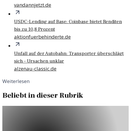
vandannjetzt.de
USDC-Lending auf Base: Coinbase bietet Renditen
bis zu 10,8 Prozent
aktionfuerbehinderte.de
Unfall auf der Autobahn: Transporter überschlägt
sich - Ursachen unklar
alzenau-classic.de
Weiterlesen
Beliebt in dieser Rubrik