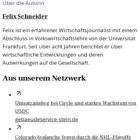
Über die Autorin
Felix Schneider
Felix ist ein erfahrener Wirtschaftsjournalist mit einem
Abschluss in Volkswirtschaftslehre von der Universität
Frankfurt. Seit über acht Jahren berichtet er über
wirtschaftliche Entwicklungen und deren
Auswirkungen auf die Gesellschaft.
Aus unserem Netzwerk
Umsatzanstieg bei Circle und starkes Wachstum von
USDC
gebaeudeservice-stein.de
Colorado Avalanche fegen durch die NHL-Playoffs