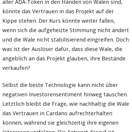
aller ADA-Token in den Händen von Walen sind,
könnte das Vertrauen in das Projekt auf der
Kippe stehen. Der Kurs könnte weiter fallen,
wenn sich die aufgeheizte Stimmung nicht ändert
und die Wale nicht stabilisierend eingreifen. Doch
was ist der Auslöser dafür, dass diese Wale, die
angeblich an das Projekt glauben, ihre Bestände
verkaufen?
Selbst die beste Technologie kann nicht über
negativen Investorensentiment hinweg täuschen.
Letztlich bleibt die Frage, wie nachhaltig die Wale
das Vertrauen in Cardano aufrechterhalten
können, während sie gleichzeitig ihre eigenen