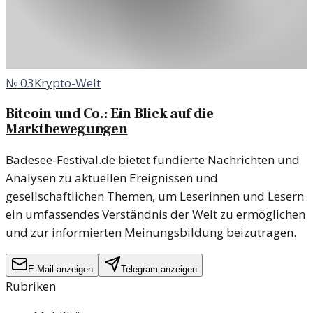
№
03
Krypto-Welt
Bitcoin und Co.: Ein Blick auf die
Marktbewegungen
Badesee-Festival.de bietet fundierte Nachrichten und
Analysen zu aktuellen Ereignissen und
gesellschaftlichen Themen, um Leserinnen und Lesern
ein umfassendes Verständnis der Welt zu ermöglichen
und zur informierten Meinungsbildung beizutragen.
E-Mail anzeigen
Telegram anzeigen
Rubriken