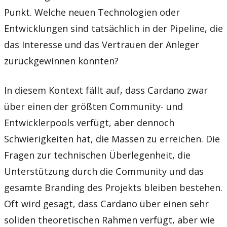
Punkt. Welche neuen Technologien oder
Entwicklungen sind tatsächlich in der Pipeline, die
das Interesse und das Vertrauen der Anleger
zurückgewinnen könnten?
In diesem Kontext fällt auf, dass Cardano zwar
über einen der größten Community- und
Entwicklerpools verfügt, aber dennoch
Schwierigkeiten hat, die Massen zu erreichen. Die
Fragen zur technischen Überlegenheit, die
Unterstützung durch die Community und das
gesamte Branding des Projekts bleiben bestehen.
Oft wird gesagt, dass Cardano über einen sehr
soliden theoretischen Rahmen verfügt, aber wie