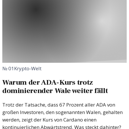
№
01
Krypto-Welt
Warum der ADA-Kurs trotz
dominierender Wale weiter fällt
Trotz der Tatsache, dass 67 Prozent aller ADA von
großen Investoren, den sogenannten Walen, gehalten
werden, zeigt der Kurs von Cardano einen
kontinuierlichen Abwärtstrend. Was steckt dahinter?