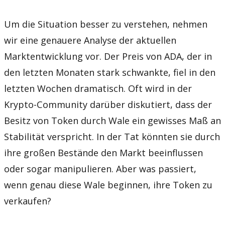
Um die Situation besser zu verstehen, nehmen
wir eine genauere Analyse der aktuellen
Marktentwicklung vor. Der Preis von ADA, der in
den letzten Monaten stark schwankte, fiel in den
letzten Wochen dramatisch. Oft wird in der
Krypto-Community darüber diskutiert, dass der
Besitz von Token durch Wale ein gewisses Maß an
Stabilität verspricht. In der Tat könnten sie durch
ihre großen Bestände den Markt beeinflussen
oder sogar manipulieren. Aber was passiert,
wenn genau diese Wale beginnen, ihre Token zu
verkaufen?