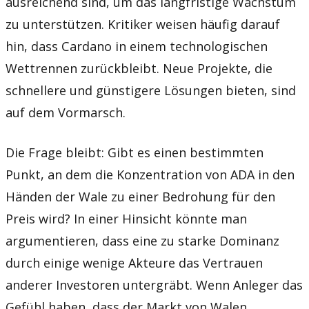
ausreichend sind, um das langfristige Wachstum
zu unterstützen. Kritiker weisen häufig darauf
hin, dass Cardano in einem technologischen
Wettrennen zurückbleibt. Neue Projekte, die
schnellere und günstigere Lösungen bieten, sind
auf dem Vormarsch.
Die Frage bleibt: Gibt es einen bestimmten
Punkt, an dem die Konzentration von ADA in den
Händen der Wale zu einer Bedrohung für den
Preis wird? In einer Hinsicht könnte man
argumentieren, dass eine zu starke Dominanz
durch einige wenige Akteure das Vertrauen
anderer Investoren untergräbt. Wenn Anleger das
Gefühl haben, dass der Markt von Walen