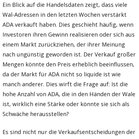
Ein Blick auf die Handelsdaten zeigt, dass viele
Wal-Adressen in den letzten Wochen verstärkt
ADA verkauft haben. Dies geschieht häufig, wenn
Investoren ihren Gewinn realisieren oder sich aus
einem Markt zurückziehen, der ihrer Meinung
nach ungünstig geworden ist. Der Verkauf großer
Mengen könnte den Preis erheblich beeinflussen,
da der Markt für ADA nicht so liquide ist wie
manch anderer. Dies wirft die Frage auf: Ist die
hohe Anzahl von ADA, die in den Händen der Wale
ist, wirklich eine Stärke oder könnte sie sich als
Schwäche herausstellen?
Es sind nicht nur die Verkaufsentscheidungen der