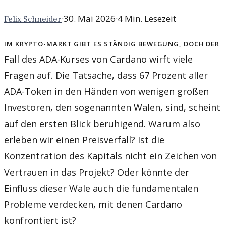
·
30. Mai 2026
·
4
Min. Lesezeit
Felix Schneider
Im Krypto-Markt gibt es ständig Bewegung, doch der
Fall des ADA-Kurses von Cardano wirft viele
Fragen auf. Die Tatsache, dass 67 Prozent aller
ADA-Token in den Händen von wenigen großen
Investoren, den sogenannten Walen, sind, scheint
auf den ersten Blick beruhigend. Warum also
erleben wir einen Preisverfall? Ist die
Konzentration des Kapitals nicht ein Zeichen von
Vertrauen in das Projekt? Oder könnte der
Einfluss dieser Wale auch die fundamentalen
Probleme verdecken, mit denen Cardano
konfrontiert ist?