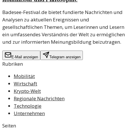
Badesee-Festival.de bietet fundierte Nachrichten und
Analysen zu aktuellen Ereignissen und
gesellschaftlichen Themen, um Leserinnen und Lesern
ein umfassendes Verständnis der Welt zu ermöglichen
und zur informierten Meinungsbildung beizutragen.
E-Mail anzeigen
Telegram anzeigen
Rubriken
Mobilität
Wirtschaft
Krypto-Welt
Regionale Nachrichten
Technologie
Unternehmen
Seiten