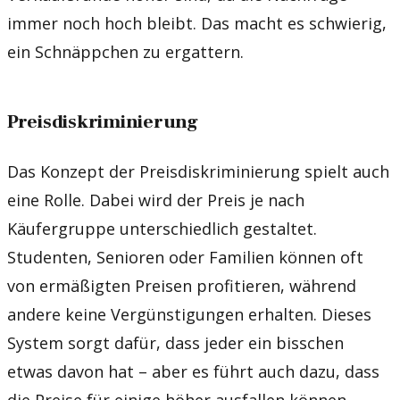
immer noch hoch bleibt. Das macht es schwierig,
ein Schnäppchen zu ergattern.
Preisdiskriminierung
Das Konzept der Preisdiskriminierung spielt auch
eine Rolle. Dabei wird der Preis je nach
Käufergruppe unterschiedlich gestaltet.
Studenten, Senioren oder Familien können oft
von ermäßigten Preisen profitieren, während
andere keine Vergünstigungen erhalten. Dieses
System sorgt dafür, dass jeder ein bisschen
etwas davon hat – aber es führt auch dazu, dass
die Preise für einige höher ausfallen können.