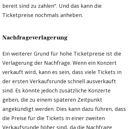
bereit sind zu zahlen". Und das kann die
Ticketpreise nochmals anheben.
Nachfrageverlagerung
Ein weiterer Grund für hohe Ticketpreise ist die
Verlagerung der Nachfrage. Wenn ein Konzert
verkauft wird, kann es sein, dass viele Tickets in
der ersten Verkaufsrunde schnell ausverkauft
sind. Es könnte jedoch zusätzliche Konzerte
geben, die zu einem späteren Zeitpunkt
angekündigt werden. Dies kann dazu führen, dass
die Preise für die Tickets in einer zweiten
Verkaufsrunde höher sind, da die Nachfrage