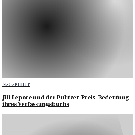
№
02
Kultur
Jill Lepore und der Pulitzer-Preis: Bedeutung
ihres Verfassungsbuchs