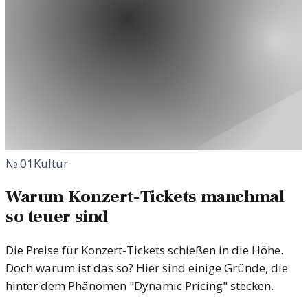
№
01
Kultur
Warum Konzert-Tickets manchmal
so teuer sind
Die Preise für Konzert-Tickets schießen in die Höhe.
Doch warum ist das so? Hier sind einige Gründe, die
hinter dem Phänomen "Dynamic Pricing" stecken.