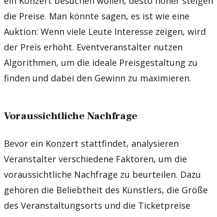
ein Konzert besuchen wollen, desto höher steigen
die Preise. Man könnte sagen, es ist wie eine
Auktion: Wenn viele Leute Interesse zeigen, wird
der Preis erhöht. Eventveranstalter nutzen
Algorithmen, um die ideale Preisgestaltung zu
finden und dabei den Gewinn zu maximieren.
Voraussichtliche Nachfrage
Bevor ein Konzert stattfindet, analysieren
Veranstalter verschiedene Faktoren, um die
voraussichtliche Nachfrage zu beurteilen. Dazu
gehören die Beliebtheit des Künstlers, die Größe
des Veranstaltungsorts und die Ticketpreise