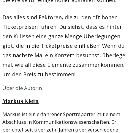
Das alles sind Faktoren, die zu den oft hohen
Ticketpreisen führen. Du siehst, dass es hinter
den Kulissen eine ganze Menge Überlegungen
gibt, die in die Ticketpreise einfließen. Wenn du
das nächste Mal ein Konzert besuchst, überlege
mal, wie all diese Elemente zusammenkommen,
um den Preis zu bestimmen!
Über die Autorin
Markus Klein
Markus ist ein erfahrener Sportreporter mit einem
Abschluss in Kommunikationswissenschaften. Er
berichtet seit über zehn Jahren über verschiedene