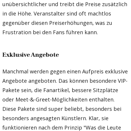
unübersichtlicher und treibt die Preise zusätzlich
in die Höhe. Veranstalter sind oft machtlos
gegenüber diesen Preiserhöhungen, was zu
Frustration bei den Fans führen kann.
Exklusive Angebote
Manchmal werden gegen einen Aufpreis exklusive
Angebote angeboten. Das können besondere VIP-
Pakete sein, die Fanartikel, bessere Sitzplätze
oder Meet-&-Greet-Möglichkeiten enthalten.
Diese Pakete sind super beliebt, besonders bei
besonders angesagten Künstlern. Klar, sie
funktionieren nach dem Prinzip "Was die Leute