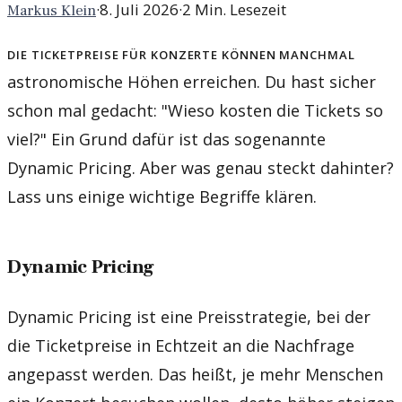
·
8. Juli 2026
·
2
Min. Lesezeit
Markus Klein
Die Ticketpreise für Konzerte können manchmal
astronomische Höhen erreichen. Du hast sicher
schon mal gedacht: "Wieso kosten die Tickets so
viel?" Ein Grund dafür ist das sogenannte
Dynamic Pricing. Aber was genau steckt dahinter?
Lass uns einige wichtige Begriffe klären.
Dynamic Pricing
Dynamic Pricing ist eine Preisstrategie, bei der
die Ticketpreise in Echtzeit an die Nachfrage
angepasst werden. Das heißt, je mehr Menschen