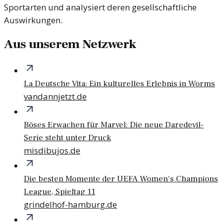
Sportarten und analysiert deren gesellschaftliche
Auswirkungen.
Aus unserem Netzwerk
La Deutsche Vita: Ein kulturelles Erlebnis in Worms
vandannjetzt.de
Böses Erwachen für Marvel: Die neue Daredevil-
Serie steht unter Druck
misdibujos.de
Die besten Momente der UEFA Women's Champions
League, Spieltag 11
grindelhof-hamburg.de