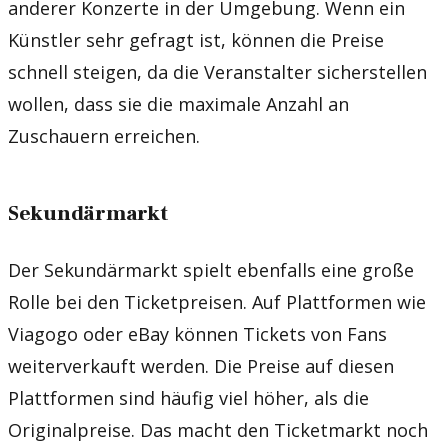
anderer Konzerte in der Umgebung. Wenn ein
Künstler sehr gefragt ist, können die Preise
schnell steigen, da die Veranstalter sicherstellen
wollen, dass sie die maximale Anzahl an
Zuschauern erreichen.
Sekundärmarkt
Der Sekundärmarkt spielt ebenfalls eine große
Rolle bei den Ticketpreisen. Auf Plattformen wie
Viagogo oder eBay können Tickets von Fans
weiterverkauft werden. Die Preise auf diesen
Plattformen sind häufig viel höher, als die
Originalpreise. Das macht den Ticketmarkt noch