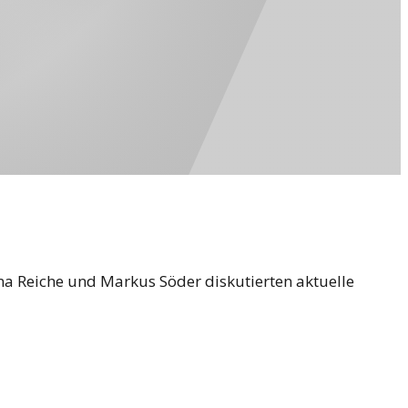
 Reiche und Markus Söder diskutierten aktuelle