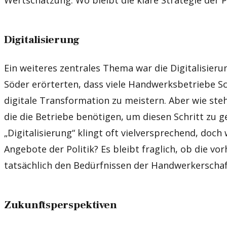
Digitalisierung
Ein weiteres zentrales Thema war die Digitalisier
Söder erörterten, dass viele Handwerksbetriebe Sc
digitale Transformation zu meistern. Aber wie ste
die die Betriebe benötigen, um diesen Schritt zu 
„Digitalisierung“ klingt oft vielversprechend, doch
Angebote der Politik? Es bleibt fraglich, ob die 
tatsächlich den Bedürfnissen der Handwerkerschaf
Zukunftsperspektiven