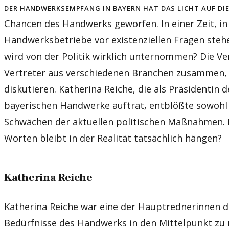
Der Handwerksempfang in Bayern hat das Licht auf d
Chancen des Handwerks geworfen. In einer Zeit, in 
Handwerksbetriebe vor existenziellen Fragen stehen
wird von der Politik wirklich unternommen? Die 
Vertreter aus verschiedenen Branchen zusammen,
diskutieren. Katherina Reiche, die als Präsidentin 
bayerischen Handwerke auftrat, entblößte sowohl d
Schwächen der aktuellen politischen Maßnahmen. D
Worten bleibt in der Realität tatsächlich hängen?
Katherina Reiche
Katherina Reiche war eine der Hauptrednerinnen de
Bedürfnisse des Handwerks in den Mittelpunkt zu r