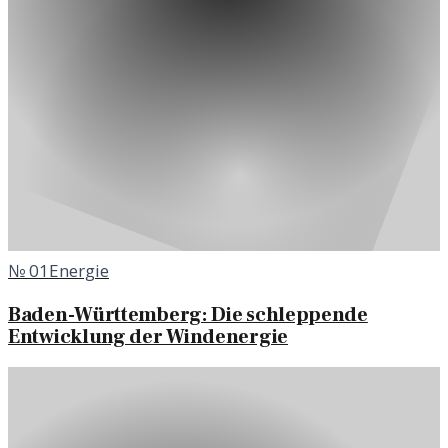
№
01
Energie
Baden-Württemberg: Die schleppende
Entwicklung der Windenergie