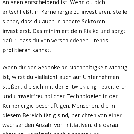
Anlagen entscheidend ist. Wenn du dich
entschließt, in Kernenergie zu investieren, stelle
sicher, dass du auch in andere Sektoren
investierst. Das minimiert dein Risiko und sorgt
dafür, dass du von verschiedenen Trends
profitieren kannst.
Wenn dir der Gedanke an Nachhaltigkeit wichtig
ist, wirst du vielleicht auch auf Unternehmen
stoßen, die sich mit der Entwicklung neuer, erd-
und umweltfreundlicher Technologien in der
Kernenergie beschäftigen. Menschen, die in
diesem Bereich tätig sind, berichten von einer
wachsenden Anzahl von Initiativen, die darauf