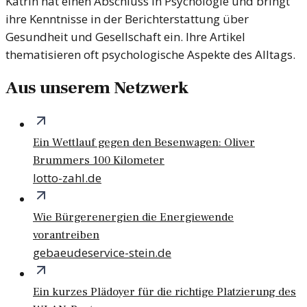
Katrin hat einen Abschluss in Psychologie und bringt
ihre Kenntnisse in der Berichterstattung über
Gesundheit und Gesellschaft ein. Ihre Artikel
thematisieren oft psychologische Aspekte des Alltags.
Aus unserem Netzwerk
Ein Wettlauf gegen den Besenwagen: Oliver
Brummers 100 Kilometer
lotto-zahl.de
Wie Bürgerenergien die Energiewende
vorantreiben
gebaeudeservice-stein.de
Ein kurzes Plädoyer für die richtige Platzierung des