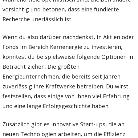
vorsichtig und betonen, dass eine fundierte
Recherche unerlässlich ist.
Wenn du also darüber nachdenkst, in Aktien oder
Fonds im Bereich Kernenergie zu investieren,
könntest du beispielsweise folgende Optionen in
Betracht ziehen: Die größten
Energieunternehmen, die bereits seit Jahren
zuverlässig ihre Kraftwerke betreiben. Du wirst
feststellen, dass einige von ihnen viel Erfahrung
und eine lange Erfolgsgeschichte haben.
Zusätzlich gibt es innovative Start-ups, die an
neuen Technologien arbeiten, um die Effizienz