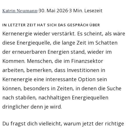
·
30. Mai 2026
·
3
Min. Lesezeit
Katrin Neumann
In letzter Zeit hat sich das Gespräch über
Kernenergie wieder verstärkt. Es scheint, als wäre
diese Energiequelle, die lange Zeit im Schatten
der erneuerbaren Energien stand, wieder im
Kommen. Menschen, die im Finanzsektor
arbeiten, bemerken, dass Investitionen in
Kernenergie eine interessante Option sein
können, besonders in Zeiten, in denen die Suche
nach stabilen, nachhaltigen Energiequellen
dringlicher denn je wird.
Du fragst dich vielleicht, warum jetzt der richtige