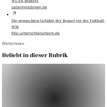
WLAN-Routers
salaimmobilien.de
Die gemischten Gefühle der Brauer vor der Fußball-
WM
fdp-unterschleissheim.de
Weiterlesen
Beliebt in dieser Rubrik