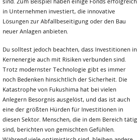
sind. Zum Beispiel haben einige Fonds erfolgreich
in Unternehmen investiert, die innovative
Lösungen zur Abfallbeseitigung oder den Bau
neuer Anlagen anbieten.
Du solltest jedoch beachten, dass Investitionen in
Kernenergie auch mit Risiken verbunden sind.
Trotz modernster Technologie gibt es immer
noch Bedenken hinsichtlich der Sicherheit. Die
Katastrophe von Fukushima hat bei vielen
Anlegern Besorgnis ausgelöst, und das ist auch
eine der größten Hürden für Investitionen in
diesen Sektor. Menschen, die in dem Bereich tätig
sind, berichten von gemischten Gefühlen.
Während viele optimistisch sind, bleiben andere