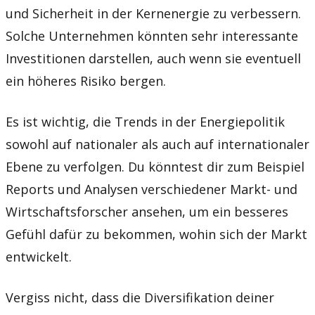
und Sicherheit in der Kernenergie zu verbessern.
Solche Unternehmen könnten sehr interessante
Investitionen darstellen, auch wenn sie eventuell
ein höheres Risiko bergen.
Es ist wichtig, die Trends in der Energiepolitik
sowohl auf nationaler als auch auf internationaler
Ebene zu verfolgen. Du könntest dir zum Beispiel
Reports und Analysen verschiedener Markt- und
Wirtschaftsforscher ansehen, um ein besseres
Gefühl dafür zu bekommen, wohin sich der Markt
entwickelt.
Vergiss nicht, dass die Diversifikation deiner