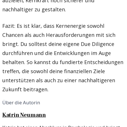
abzielen, Kernkraft noch sicherer und
nachhaltiger zu gestalten.
Fazit: Es ist klar, dass Kernenergie sowohl
Chancen als auch Herausforderungen mit sich
bringt. Du solltest deine eigene Due Diligence
durchführen und die Entwicklungen im Auge
behalten. So kannst du fundierte Entscheidungen
treffen, die sowohl deine finanziellen Ziele
unterstützen als auch zu einer nachhaltigeren
Zukunft beitragen.
Über die Autorin
Katrin Neumann