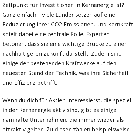
Zeitpunkt für Investitionen in Kernenergie ist?
Ganz einfach – viele Länder setzen auf eine
Reduzierung ihrer CO2-Emissionen, und Kernkraft
spielt dabei eine zentrale Rolle. Experten
betonen, dass sie eine wichtige Brücke zu einer
nachhaltigeren Zukunft darstellt. Zudem sind
einige der bestehenden Kraftwerke auf den
neuesten Stand der Technik, was ihre Sicherheit
und Effizienz betrifft.
Wenn du dich für Aktien interessierst, die speziell
in der Kernenergie aktiv sind, gibt es einige
namhafte Unternehmen, die immer wieder als
attraktiv gelten. Zu diesen zählen beispielsweise