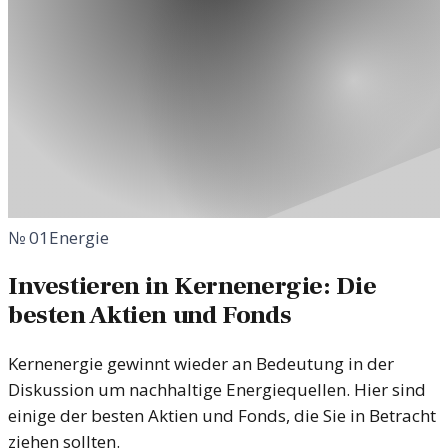
№
01
Energie
Investieren in Kernenergie: Die
besten Aktien und Fonds
Kernenergie gewinnt wieder an Bedeutung in der
Diskussion um nachhaltige Energiequellen. Hier sind
einige der besten Aktien und Fonds, die Sie in Betracht
ziehen sollten.