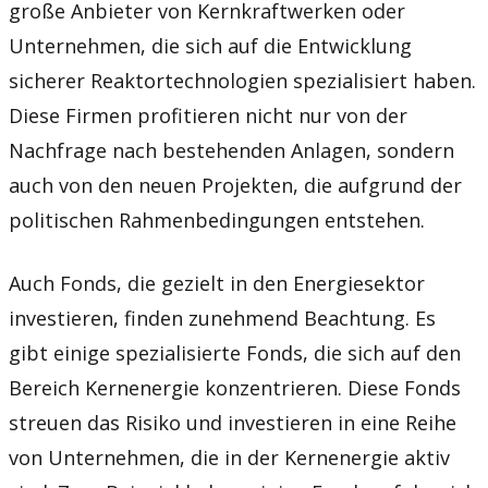
große Anbieter von Kernkraftwerken oder
Unternehmen, die sich auf die Entwicklung
sicherer Reaktortechnologien spezialisiert haben.
Diese Firmen profitieren nicht nur von der
Nachfrage nach bestehenden Anlagen, sondern
auch von den neuen Projekten, die aufgrund der
politischen Rahmenbedingungen entstehen.
Auch Fonds, die gezielt in den Energiesektor
investieren, finden zunehmend Beachtung. Es
gibt einige spezialisierte Fonds, die sich auf den
Bereich Kernenergie konzentrieren. Diese Fonds
streuen das Risiko und investieren in eine Reihe
von Unternehmen, die in der Kernenergie aktiv